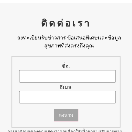
ติดต่อเรา
ลงทะเบียนรับข่าวสาร ข้อเสนอพิเศษและข้อมูล
สุขภาพที่ส่งตรงถึงคุณ
ชื่อ:
อีเมล:
ลงนาม
การส่งข้อมูลของคุณแสดงว่าคุณเลือกใช้เนื้อหาส่งเสริมการขาย