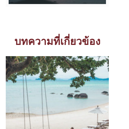
บทความที่เกี่ยวข้อง