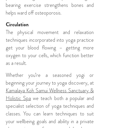
bearing exercise strengthens bones and
helps ward off osteoporosis.
Circulation
The physical movement and relaxation
techniques incorporated into yoga practice
get your blood flowing – getting more
oxygen to your cells, which function better
as a result.
Whether you’re a seasoned yogi or
beginning your journey to yoga discovery, at
Kamalaya Koh Samui Wellness Sanctuary &
Holistic Spa
we teach both a popular and
specialist selection of yoga techniques and
classes. You can learn techniques to suit
your wellbeing goals and ability in a private