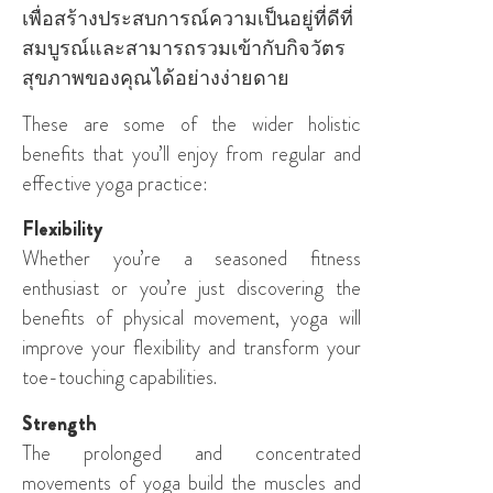
เพื่อสร้างประสบการณ์ความเป็นอยู่ที่ดีที่
สมบูรณ์และสามารถรวมเข้ากับกิจวัตร
สุขภาพของคุณได้อย่างง่ายดาย
These are some of the wider holistic
benefits that you’ll enjoy from regular and
effective yoga practice:
Flexibility
Whether you’re a seasoned fitness
enthusiast or you’re just discovering the
benefits of physical movement, yoga will
improve your flexibility and transform your
toe-touching capabilities.
Strength
The prolonged and concentrated
movements of yoga build the muscles and