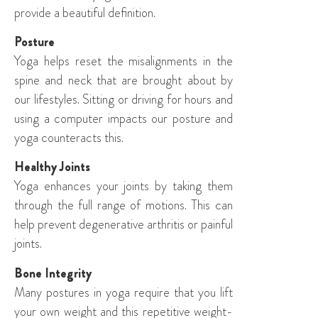
provide a beautiful definition.
Posture
Yoga helps reset the misalignments in the
spine and neck that are brought about by
our lifestyles. Sitting or driving for hours and
using a computer impacts our posture and
yoga counteracts this.
Healthy Joints
Yoga enhances your joints by taking them
through the full range of motions. This can
help prevent degenerative arthritis or painful
joints.
Bone Integrity
Many postures in yoga require that you lift
your own weight and this repetitive weight-