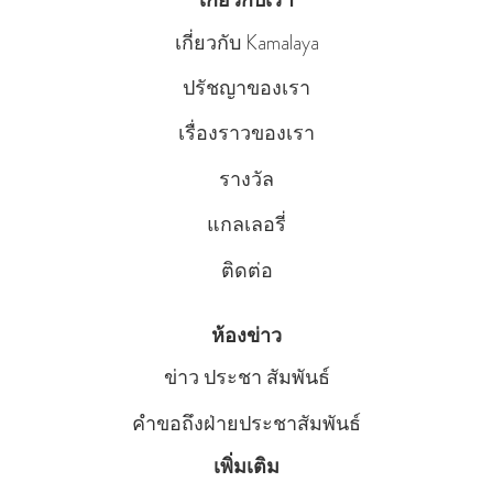
เกี่ยวกับเรา
เกี่ยวกับ Kamalaya
ปรัชญาของเรา
เรื่องราวของเรา
รางวัล
แกลเลอรี่
ติดต่อ
ห้องข่าว
ข่าว ประชา สัมพันธ์
คําขอถึงฝ่ายประชาสัมพันธ์
เพิ่มเติม