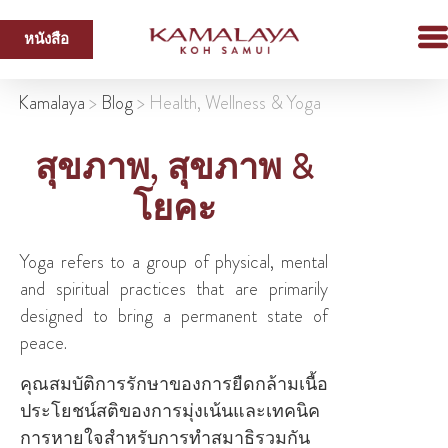
หนังสือ
Kamalaya
>
Blog
>
Health, Wellness & Yoga
สุขภาพ, สุขภาพ &
โยคะ
Yoga refers to a group of physical, mental
and spiritual practices that are primarily
designed to bring a permanent state of
peace.
คุณสมบัติการรักษาของการยืดกล้ามเนื้อ
ประโยชน์สติของการมุ่งเน้นและเทคนิค
การหายใจสําหรับการทําสมาธิรวมกัน