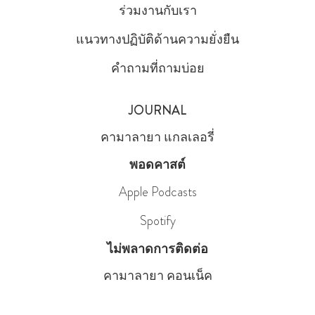
ร่วมงานกับเรา
แนวทางปฏิบัติด้านความยั่งยืน
คำถามที่ถามบ่อย
JOURNAL
คามาลายา แกลเลอรี่
พอดคาสต์
Apple Podcasts
Spotify
ไม่พลาดการติดต่อ
คามาลายา คอนเน็ค