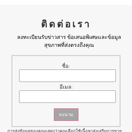
ติดต่อเรา
ลงทะเบียนรับข่าวสาร ข้อเสนอพิเศษและข้อมูล
สุขภาพที่ส่งตรงถึงคุณ
ชื่อ:
อีเมล:
ลงนาม
การส่งข้อมูลของคุณแสดงว่าคุณเลือกใช้เนื้อหาส่งเสริมการขาย