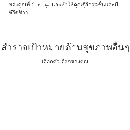
ของคุณที่ Kamalaya และทําให้คุณรู้สึกสดชื่นและมี
ชีวิตชีวา
สํารวจเป้าหมายด้านสุขภาพอื่นๆ
เลือกตัวเลือกของคุณ