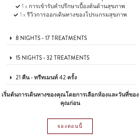
1 x การเข้ารับคำปรึกษาเบื้องต้นด้านสุขภาพ
1 x รีวิวการออกเดินทางของโปรแกรมสุขภาพ
8 NIGHTS - 17 TREATMENTS
15 NIGHTS - 32 TREATMENTS
21 คืน - ทรีทเมนท์ 42 ครั้ง
เริ่มต้นการเดินทางของคุณโดยการเลือกห้องและวันที่ของ
คุณก่อน
จองตอนนี้