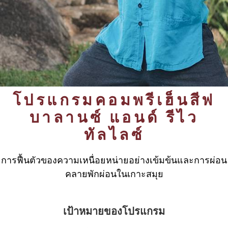
โปรแกรมคอมพรีเฮ็นสีฟ
บาลานซ์ แอนด์ รีไว
ทัลไลซ์
การฟื้นตัวของความเหนื่อยหน่ายอย่างเข้มข้นและการผ่อน
คลายพักผ่อนในเกาะสมุย
เป้าหมายของโปรแกรม