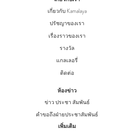
เกี่ยวกับ Kamalaya
ปรัชญาของเรา
เรื่องราวของเรา
รางวัล
แกลเลอรี่
ติดต่อ
ห้องข่าว
ข่าว ประชา สัมพันธ์
คําขอถึงฝ่ายประชาสัมพันธ์
เพิ่มเติม