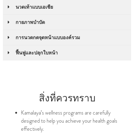
นวดเท้าแบบเอเชีย
กายภาพบําบัด
การนวดกดจุดหน้าแบบองค์รวม
ฟื้นฟูและปลุกใบหน้า
สิ่งที่ควรทราบ
Kamalaya’s wellness programs are carefully
designed to help you achieve your health goals
effectively.