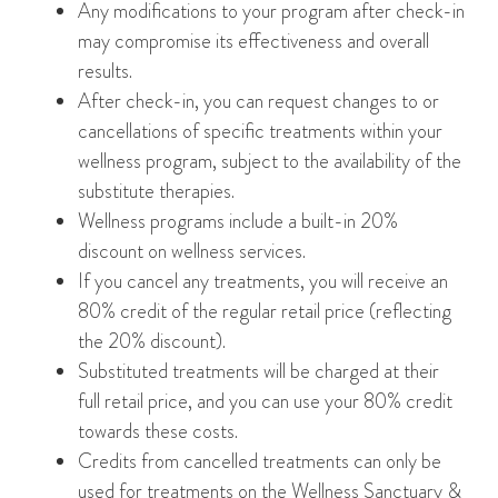
Any modifications to your program after check-in
may compromise its effectiveness and overall
results.
After check-in, you can request changes to or
cancellations of specific treatments within your
wellness program, subject to the availability of the
substitute therapies.
Wellness programs include a built-in 20%
discount on wellness services.
If you cancel any treatments, you will receive an
80% credit of the regular retail price (reflecting
the 20% discount).
Substituted treatments will be charged at their
full retail price, and you can use your 80% credit
towards these costs.
Credits from cancelled treatments can only be
used for treatments on the Wellness Sanctuary &