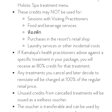
Holistic Spa treatment menu.
These credits may NOT be used for:
Sessions with Visiting Practitioners
Food and beverage services
ห้องพัก
Purchases in the resort’s retail shop
Laundry services or other incidental costs
If Kamalaya’s health practitioners advise against a
specific treatment in your package, you will
receive an 80% credit for that treatment.
Any treatments you cancel and later decide to
reinstate will be charged at 100% of the regular
retail price.
Unused credits from cancelled treatments will be
issued as a wellness voucher.
The voucher is transferable and can be used by