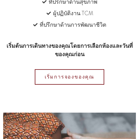
ที่ปรึกษาด้านสุขภาพ
ผู้ปฏิบัติงาน TCM
ที่ปรึกษาด้านการพัฒนาชีวิต
เริ่มต้นการเดินทางของคุณโดยการเลือกห้องและวันที่
ของคุณก่อน
เริ่มการจองของคุณ