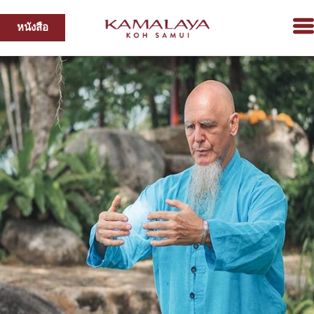
หนังสือ