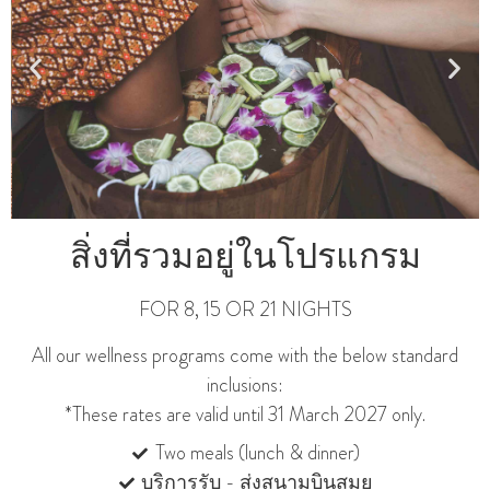
สิ่งที่รวมอยู่ในโปรแกรม
FOR 8, 15 OR 21 NIGHTS
All our wellness programs come with the below standard
inclusions:
*These rates are valid until 31 March 2027 only.
Two meals (lunch & dinner)
บริการรับ - ส่งสนามบินสมุย