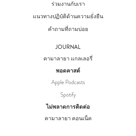
ร่วมงานกับเรา
แนวทางปฏิบัติด้านความยั่งยืน
คำถามที่ถามบ่อย
JOURNAL
คามาลายา แกลเลอรี่
พอดคาสต์
Apple Podcasts
Spotify
ไม่พลาดการติดต่อ
คามาลายา คอนเน็ค