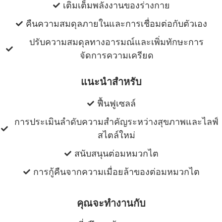
เติมเต็มพลังงานของร่างกาย
คืนความสมดุลภายในและการเชื่อมต่อกับตัวเอง
ปรับความสมดุลทางอารมณ์และเพิ่มทักษะการ
จัดการความเครียด
แนะนําสําหรับ
ฟื้นฟูเซลล์
การประเมินลําดับความสําคัญระหว่างสุขภาพและไลฟ์
สไตล์ใหม่
สนับสนุนต่อมหมวกไต
การกู้คืนจากความเมื่อยล้าของต่อมหมวกไต
คุณจะทํางานกับ