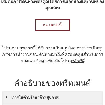
เริ่มต้นการเดินทางของคุณโดยการเลือกห้องและวันที่ของ
คุณก่อน
จองตอนนี้
โปรแกรมสุขภาพนี้ได้รับการสนับสนุนโดย
การประเมินสุข
ภาพการทํางาน
ก่อนเดินทางมาถึงที่ครอบคลุมสําหรับการ
จองและข้อมูลเพิ่มเติมโปรด
คลิกที่นี่
คำอธิบายของทรีทเมนต์
การให้คําปรึกษาด้านสุขภาพ