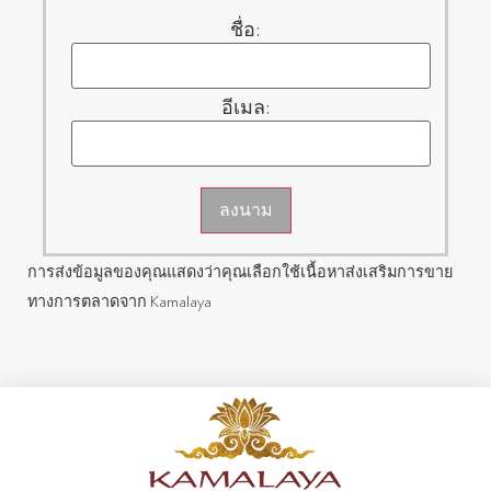
ชื่อ:
อีเมล:
ลงนาม
การส่งข้อมูลของคุณแสดงว่าคุณเลือกใช้เนื้อหาส่งเสริมการขาย
ทางการตลาดจาก Kamalaya