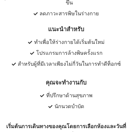
ขึ้น
ลดภาวะสารพิษในร่างกาย
แนะนําสําหรับ
ทำเพื่อให้ร่างกายได้เริ่มต้นใหม่
โปรแกรมการล้างพิษครั้งแรก
สำหรับผู้ที่มีเวลาเพียงไม่กี่วันในการทำดีท็อกซ์
คุณจะทํางานกับ
ที่ปรึกษาด้านสุขภาพ
นักนวดบําบัด
เริ่มต้นการเดินทางของคุณโดยการเลือกห้องและวันที่