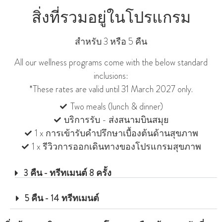
สิ่งที่รวมอยู่ในโปรแกรม
สําหรับ 3 หรือ 5 คืน
All our wellness programs come with the below standard
inclusions:
*These rates are valid until 31 March 2027 only.
Two meals (lunch & dinner)
บริการรับ - ส่งสนามบินสมุย
1 x การเข้ารับคำปรึกษาเบื้องต้นด้านสุขภาพ
1 x รีวิวการออกเดินทางของโปรแกรมสุขภาพ
3 คืน - ทรีทเมนต์ 8 ครั้ง
5 คืน - 14 ทรีทเมนต์