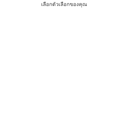
เลือกตัวเลือกของคุณ