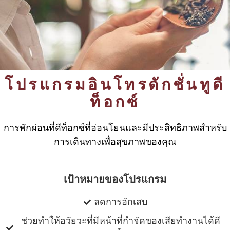
โปรแกรมอินโทรดักชั่นทูดี
ท็อกซ์
การพักผ่อนที่ดีท็อกซ์ที่อ่อนโยนและมีประสิทธิภาพสําหรับ
การเดินทางเพื่อสุขภาพของคุณ
เป้าหมายของโปรแกรม
ลดการอักเสบ
ช่วยทำให้อวัยวะที่มีหน้าที่กําจัดของเสียทำงานได้ดี