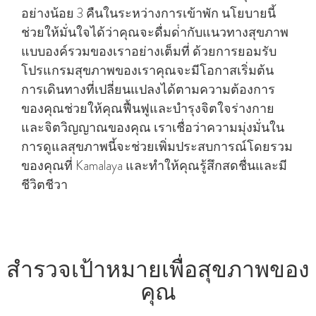
อย่างน้อย 3 คืนในระหว่างการเข้าพัก นโยบายนี้
ช่วยให้มั่นใจได้ว่าคุณจะดื่มด่ํากับแนวทางสุขภาพ
แบบองค์รวมของเราอย่างเต็มที่ ด้วยการยอมรับ
โปรแกรมสุขภาพของเราคุณจะมีโอกาสเริ่มต้น
การเดินทางที่เปลี่ยนแปลงได้ตามความต้องการ
ของคุณช่วยให้คุณฟื้นฟูและบํารุงจิตใจร่างกาย
และจิตวิญญาณของคุณ เราเชื่อว่าความมุ่งมั่นใน
การดูแลสุขภาพนี้จะช่วยเพิ่มประสบการณ์โดยรวม
ของคุณที่ Kamalaya และทําให้คุณรู้สึกสดชื่นและมี
ชีวิตชีวา
สํารวจเป้าหมายเพื่อสุขภาพของ
คุณ