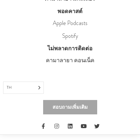
พอดคาสต์
Apple Podcasts
Spotify
ไม่พลาดการติดต่อ
คามาลายา คอนเน็ค
TH
สอบถามเพิ่มเติม