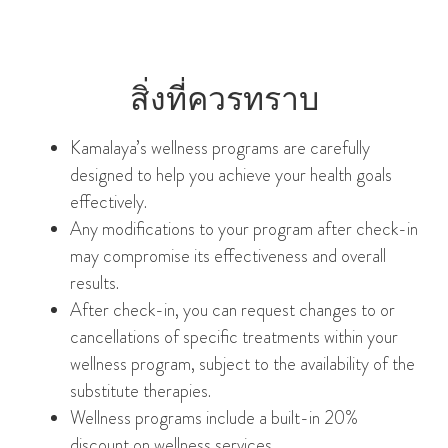
สิ่งที่ควรทราบ
Kamalaya’s wellness programs are carefully
designed to help you achieve your health goals
effectively.
Any modifications to your program after check-in
may compromise its effectiveness and overall
results.
After check-in, you can request changes to or
cancellations of specific treatments within your
wellness program, subject to the availability of the
substitute therapies.
Wellness programs include a built-in 20%
discount on wellness services.