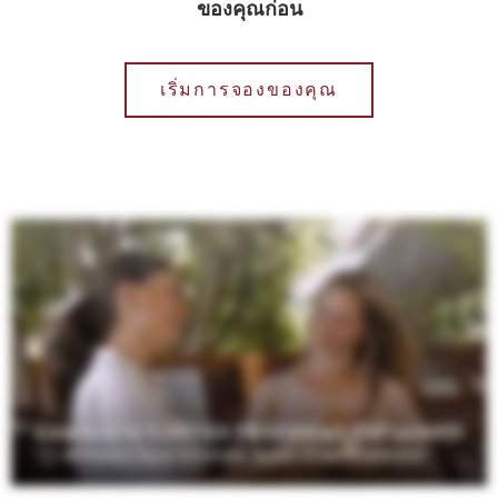
ของคุณก่อน
เริ่มการจองของคุณ