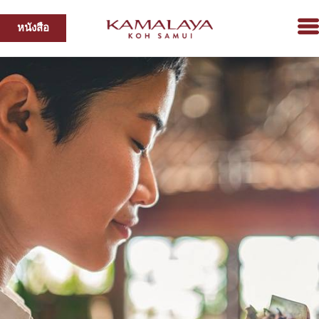
หนังสือ