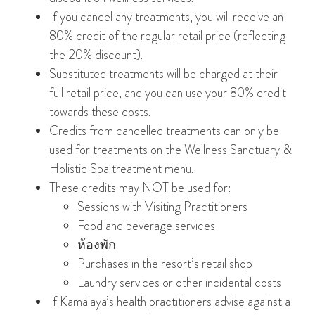
If you cancel any treatments, you will receive an
80% credit of the regular retail price (reflecting
the 20% discount).
Substituted treatments will be charged at their
full retail price, and you can use your 80% credit
towards these costs.
Credits from cancelled treatments can only be
used for treatments on the Wellness Sanctuary &
Holistic Spa treatment menu.
These credits may NOT be used for:
Sessions with Visiting Practitioners
Food and beverage services
ห้องพัก
Purchases in the resort’s retail shop
Laundry services or other incidental costs
If Kamalaya’s health practitioners advise against a