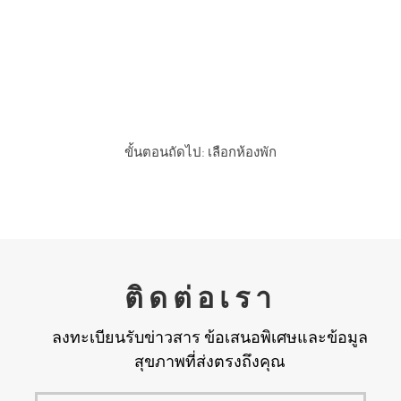
ตัดสินใจเกี่ยวกับโปรแกรมของ
คุณ?
ขั้นตอนถัดไป: เลือกห้องพัก
ติดต่อเรา
ลงทะเบียนรับข่าวสาร ข้อเสนอพิเศษและข้อมูล
สุขภาพที่ส่งตรงถึงคุณ