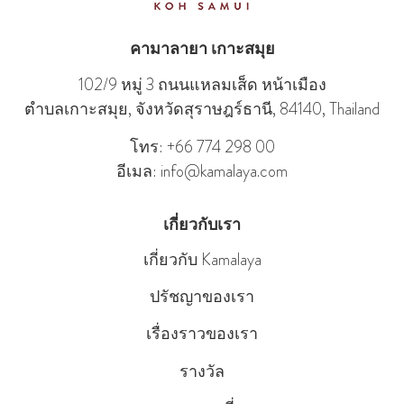
คามาลายา เกาะสมุย
102/9 หมู่ 3 ถนนแหลมเส็ด หน้าเมือง
ตําบลเกาะสมุย, จังหวัดสุราษฎร์ธานี, 84140, Thailand
โทร: +66 774 298 00
อีเมล: info@kamalaya.com
เกี่ยวกับเรา
เกี่ยวกับ Kamalaya
ปรัชญาของเรา
เรื่องราวของเรา
รางวัล