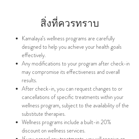
สิ่งที่ควรทราบ
Kamalaya’s wellness programs are carefully
designed to help you achieve your health goals
effectively.
Any modifications to your program after check-in
may compromise its effectiveness and overall
results.
After check-in, you can request changes to or
cancellations of specific treatments within your
wellness program, subject to the availability of the
substitute therapies.
Wellness programs include a built-in 20%
discount on wellness services.
If you cancel any treatments, you will receive an