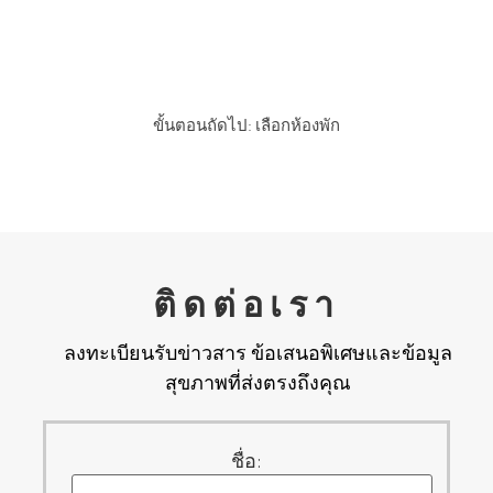
ตัดสินใจเกี่ยวกับโปรแกรมของ
คุณ?
ขั้นตอนถัดไป: เลือกห้องพัก
ติดต่อเรา
ลงทะเบียนรับข่าวสาร ข้อเสนอพิเศษและข้อมูล
สุขภาพที่ส่งตรงถึงคุณ
ชื่อ: