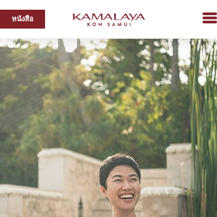
หนังสือ