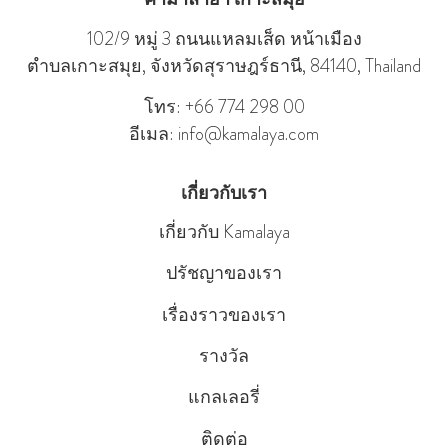
102/9 หมู่ 3 ถนนแหลมเส็ด หน้าเมือง
ตําบลเกาะสมุย, จังหวัดสุราษฎร์ธานี, 84140, Thailand
โทร: +66 774 298 00
อีเมล: info@kamalaya.com
เกี่ยวกับเรา
เกี่ยวกับ Kamalaya
ปรัชญาของเรา
เรื่องราวของเรา
รางวัล
แกลเลอรี่
ติดต่อ