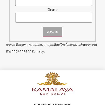
อีเมล:
ลงนาม
การส่งข้อมูลของคุณแสดงว่าคุณเลือกใช้เนื้อหาส่งเสริมการขาย
ทางการตลาดจาก Kamalaya
คามาลายา เกาะสมุย