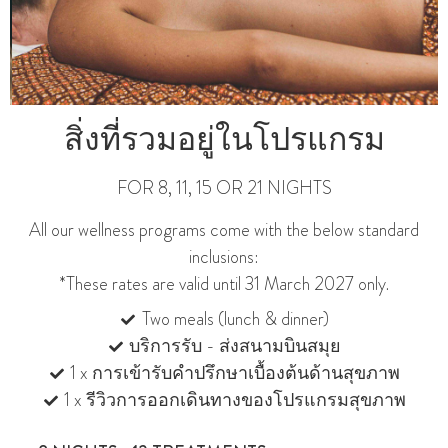
สิ่งที่รวมอยู่ในโปรแกรม
FOR 8, 11, 15 OR 21 NIGHTS
All our wellness programs come with the below standard
inclusions:
*These rates are valid until 31 March 2027 only.
Two meals (lunch & dinner)
บริการรับ - ส่งสนามบินสมุย
1 x การเข้ารับคำปรึกษาเบื้องต้นด้านสุขภาพ
1 x รีวิวการออกเดินทางของโปรแกรมสุขภาพ