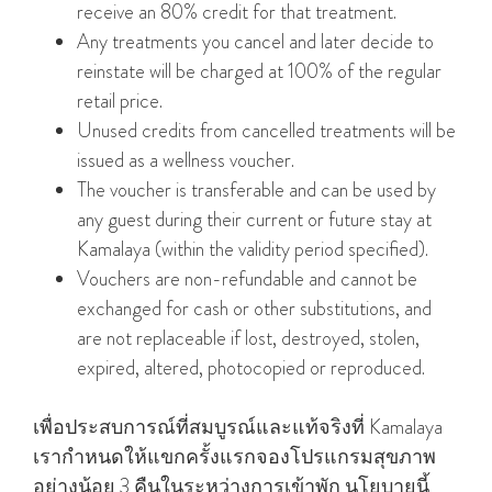
receive an 80% credit for that treatment.
Any treatments you cancel and later decide to
reinstate will be charged at 100% of the regular
retail price.
Unused credits from cancelled treatments will be
issued as a wellness voucher.
The voucher is transferable and can be used by
any guest during their current or future stay at
Kamalaya (within the validity period specified).
Vouchers are non-refundable and cannot be
exchanged for cash or other substitutions, and
are not replaceable if lost, destroyed, stolen,
expired, altered, photocopied or reproduced.
เพื่อประสบการณ์ที่สมบูรณ์และแท้จริงที่ Kamalaya
เรากําหนดให้แขกครั้งแรกจองโปรแกรมสุขภาพ
อย่างน้อย 3 คืนในระหว่างการเข้าพัก นโยบายนี้