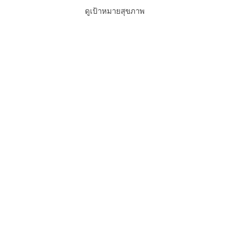
ดูเป้าหมายสุขภาพ