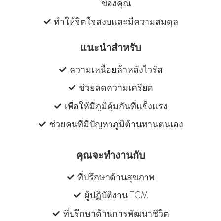
ของคุณ
ทำให้จิตใจสงบและมีความสมดุล
แนะนําสําหรับ
ความเหนื่อยล้าหลังไวรัส
ช่วยลดความเครียด
เพื่อให้มีภูมิคุ้มกันที่แข็งแรง
ช่วยคนที่มีปัญหาภูมิต้านทานตนเอง
คุณจะทํางานกับ
ที่ปรึกษาด้านสุขภาพ
ผู้ปฏิบัติงาน TCM
ที่ปรึกษาด้านการพัฒนาชีวิต