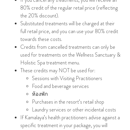
80% credit of the regular retail price (reflecting
the 20% discount).
Substituted treatments will be charged at their
full retail price, and you can use your 80% credit
towards these costs.
Credits from cancelled treatments can only be
used for treatments on the Wellness Sanctuary &
Holistic Spa treatment menu.
These credits may NOT be used for:
Sessions with Visiting Practitioners
Food and beverage services
ห้องพัก
Purchases in the resort’s retail shop
Laundry services or other incidental costs
If Kamalaya’s health practitioners advise against a
specific treatment in your package, you will