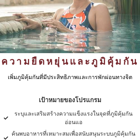
ความยืดหยุ่นและภูมิคุ้มกัน
เพิ่มภูมิคุ้มกันที่มีประสิทธิภาพและการพักผ่อนทางจิต
เป้าหมายของโปรแกรม
ระบุและเสริมสร้างความแข็งแรงในจุดที่ภูมิคุ้มกัน
อ่อนแอ
ค้นพบอาหารที่เหมาะสมเพื่อสนับสนุนระบบภูมิคุ้มกัน