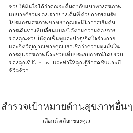
ช่วยให้มั่นใจได้ว่าคุณจะดื่มด่ํากับแนวทางสุขภาพ
แบบองค์รวมของเราอย่างเต็มที่ ด้วยการยอมรับ
โปรแกรมสุขภาพของเราคุณจะมีโอกาสเริ่มต้น
การเดินทางที่เปลี่ยนแปลงได้ตามความต้องการ
ของคุณช่วยให้คุณฟื้นฟูและบํารุงจิตใจร่างกาย
และจิตวิญญาณของคุณ เราเชื่อว่าความมุ่งมั่นใน
การดูแลสุขภาพนี้จะช่วยเพิ่มประสบการณ์โดยรวม
ของคุณที่ Kamalaya และทําให้คุณรู้สึกสดชื่นและมี
ชีวิตชีวา
สํารวจเป้าหมายด้านสุขภาพอื่นๆ
เลือกตัวเลือกของคุณ