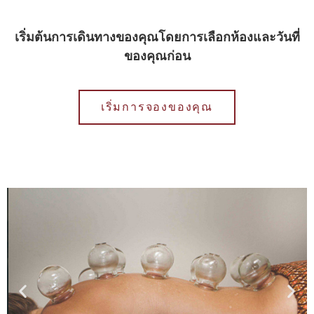
เริ่มต้นการเดินทางของคุณโดยการเลือกห้องและวันที่
ของคุณก่อน
เริ่มการจองของคุณ