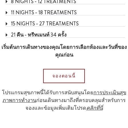
8 NIGHTS - 12 TREATMENTS
11 NIGHTS - 18 TREATMENTS
15 NIGHTS - 27 TREATMENTS
21 คืน - ทรีทเมนท์ 34 ครั้ง
เริ่มต้นการเดินทางของคุณโดยการเลือกห้องและวันที่ของ
คุณก่อน
จองตอนนี้
โปรแกรมสุขภาพนี้ได้รับการสนับสนุนโดย
การประเมินสุข
ภาพการทํางาน
ก่อนเดินทางมาถึงที่ครอบคลุมสําหรับการ
จองและข้อมูลเพิ่มเติมโปรด
คลิกที่นี่