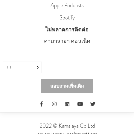
Apple Podcasts
Spotify
ไม่พลาดการติดต่อ
คามาลายา คอนเน็ค
TH
สอบถามเพิ่มเติม
2022 © Kamalaya Co Ltd
privacy policy
|
cookies settings