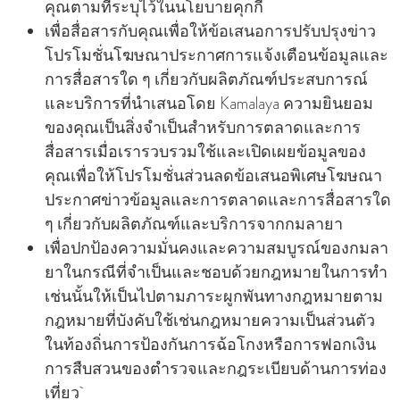
คุณตามที่ระบุไว้ในนโยบายคุกกี้
เพื่อสื่อสารกับคุณเพื่อให้ข้อเสนอการปรับปรุงข่าว
โปรโมชั่นโฆษณาประกาศการแจ้งเตือนข้อมูลและ
การสื่อสารใด ๆ เกี่ยวกับผลิตภัณฑ์ประสบการณ์
และบริการที่นําเสนอโดย Kamalaya ความยินยอม
ของคุณเป็นสิ่งจําเป็นสําหรับการตลาดและการ
สื่อสารเมื่อเรารวบรวมใช้และเปิดเผยข้อมูลของ
คุณเพื่อให้โปรโมชั่นส่วนลดข้อเสนอพิเศษโฆษณา
ประกาศข่าวข้อมูลและการตลาดและการสื่อสารใด
ๆ เกี่ยวกับผลิตภัณฑ์และบริการจากกมลายา
เพื่อปกป้องความมั่นคงและความสมบูรณ์ของกมลา
ยาในกรณีที่จําเป็นและชอบด้วยกฎหมายในการทํา
เช่นนั้นให้เป็นไปตามภาระผูกพันทางกฎหมายตาม
กฎหมายที่บังคับใช้เช่นกฎหมายความเป็นส่วนตัว
ในท้องถิ่นการป้องกันการฉ้อโกงหรือการฟอกเงิน
การสืบสวนของตํารวจและกฎระเบียบด้านการท่อง
เที่ยว