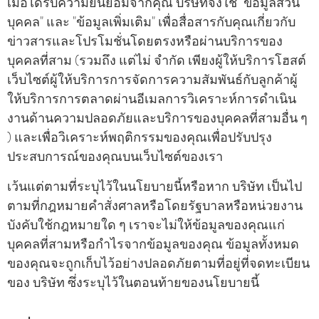
เมื่อได้รับความยินยอมจากคุณ บริษัทจึงใช้ "ข้อมูลส่วน
บุคคล" และ "ข้อมูลเพิ่มเติม" เพื่อสื่อสารกับคุณเกี่ยวกับ
ข่าวสารและโปรโมชั่นโดยตรงหรือผ่านบริการของ
บุคคลที่สาม (รวมถึง แต่ไม่ จํากัด เพียงผู้ให้บริการโฮสต์
เว็บไซต์ผู้ให้บริการการจัดการความสัมพันธ์กับลูกค้าผู้
ให้บริการการตลาดผ่านอีเมลการวิเคราะห์การดําเนิน
งานด้านความปลอดภัยและบริการของบุคคลที่สามอื่น ๆ
) และเพื่อวิเคราะห์พฤติกรรมของคุณเพื่อปรับปรุง
ประสบการณ์ของคุณบนเว็บไซต์ของเรา
เว้นแต่ตามที่ระบุไว้ในนโยบายนี้หรือหาก บริษัท เป็นไป
ตามที่กฎหมายคําสั่งศาลหรือโดยรัฐบาลหรือหน่วยงาน
บังคับใช้กฎหมายใด ๆ เราจะไม่ให้ข้อมูลของคุณแก่
บุคคลที่สามหรือกําไรจากข้อมูลของคุณ ข้อมูลทั้งหมด
ของคุณจะถูกเก็บไว้อย่างปลอดภัยตามที่อยู่ที่จดทะเบียน
ของ บริษัท ซึ่งระบุไว้ในตอนท้ายของนโยบายนี้