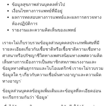
ข้อมูลสุขภาพส่วนบุคคลทั่วไป
เงื่อนไขทางการแพทย์ที่มีอยู่
ผลการทดสอบทางการแพทย์และผลการตรวจทาง
ห้องปฏิบัติการ
รายงานและความคิดเห็นของแพทย์
เราจะไม่เก็บรวบรวมข้อมูลส่วนบุคคลประเภทพิเศษที่มี
รายละเอียดเกี่ยวกับเชื้อชาติหรือเชื้อชาติความเชื่อทาง
ศาสนาหรือปรัชญาชีวิตทางเพศรสนิยมทางเพศความคิด
เห็นทางการเมืองการเป็นสมาชิกสหภาพแรงงานและ
ข้อมูลทางพันธุกรรมและไบโอเมตริกซ์ เราจะไม่รวบรวม
ข้อมูลใด ๆ เกี่ยวกับความเชื่อมั่นทางอาญาและความผิด
ทางอาญา
ข้อมูลส่วนบุคคลข้อมูลเพิ่มเติมและข้อมูลที่ละเอียดอ่อน
จะเรียกรวมกันว่า "ข้อมูล"