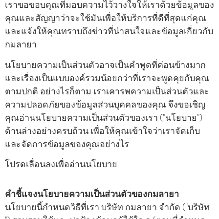
เราขอขอบคุณที่มอบความไว้วางใจให้เราด้วยข้อมูลของ
คุณและสัญญาว่าจะใช้มันเพื่อให้บริการที่ดีที่สุดแก่คุณ
และแจ้งให้คุณทราบถึงข่าวที่น่าสนใจและข้อมูลเกี่ยวกับ
กมลายา
นโยบายความเป็นส่วนตัวอาจเป็นคําพูดที่ค่อนข้างมาก
และเรื่องเป็นแบบองค์รวมน้อยกว่าที่เราจะพูดคุยกับคุณ
ตามปกติ อย่างไรก็ตาม เราเคารพความเป็นส่วนตัวและ
ความปลอดภัยของข้อมูลส่วนบุคคลของคุณ จึงขอเชิญ
คุณอ่านนโยบายความเป็นส่วนตัวของเรา ("นโยบาย")
ด้านล่างอย่างครบถ้วน เพื่อให้คุณเข้าใจว่าเราจัดเก็บ
และจัดการข้อมูลของคุณอย่างไร
โปรดเลื่อนลงเพื่ออ่านนโยบาย
คําชี้แจงนโยบายความเป็นส่วนตัวของกมลายา
นโยบายนี้กําหนดวิธีที่เรา บริษัท กมลายา จํากัด ("บริษัท