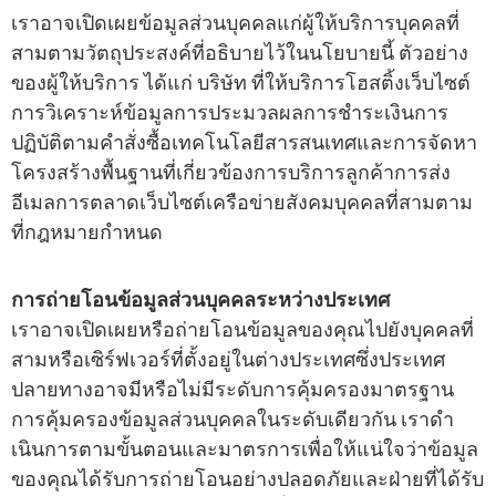
เราอาจเปิดเผยข้อมูลส่วนบุคคลแก่ผู้ให้บริการบุคคลที่
สามตามวัตถุประสงค์ที่อธิบายไว้ในนโยบายนี้ ตัวอย่าง
ของผู้ให้บริการ ได้แก่ บริษัท ที่ให้บริการโฮสติ้งเว็บไซต์
การวิเคราะห์ข้อมูลการประมวลผลการชําระเงินการ
ปฏิบัติตามคําสั่งซื้อเทคโนโลยีสารสนเทศและการจัดหา
โครงสร้างพื้นฐานที่เกี่ยวข้องการบริการลูกค้าการส่ง
อีเมลการตลาดเว็บไซต์เครือข่ายสังคมบุคคลที่สามตาม
ที่กฎหมายกําหนด
การถ่ายโอนข้อมูลส่วนบุคคลระหว่างประเทศ
เราอาจเปิดเผยหรือถ่ายโอนข้อมูลของคุณไปยังบุคคลที่
สามหรือเซิร์ฟเวอร์ที่ตั้งอยู่ในต่างประเทศซึ่งประเทศ
ปลายทางอาจมีหรือไม่มีระดับการคุ้มครองมาตรฐาน
การคุ้มครองข้อมูลส่วนบุคคลในระดับเดียวกัน เราดํา
เนินการตามขั้นตอนและมาตรการเพื่อให้แน่ใจว่าข้อมูล
ของคุณได้รับการถ่ายโอนอย่างปลอดภัยและฝ่ายที่ได้รับ