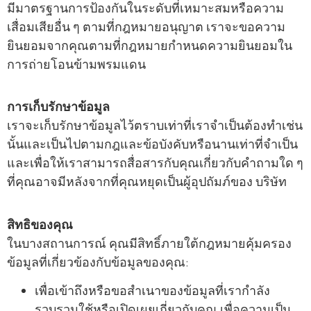
มีมาตรฐานการป้องกันในระดับที่เหมาะสมหรือความ
เสื่อมเสียอื่น ๆ ตามที่กฎหมายอนุญาต เราจะขอความ
ยินยอมจากคุณตามที่กฎหมายกําหนดความยินยอมใน
การถ่ายโอนข้ามพรมแดน
การเก็บรักษาข้อมูล
เราจะเก็บรักษาข้อมูลไว้ตราบเท่าที่เราจําเป็นต้องทําเช่น
นั้นและเป็นไปตามกฎและข้อบังคับหรือนานเท่าที่จําเป็น
และเพื่อให้เราสามารถสื่อสารกับคุณเกี่ยวกับคําถามใด ๆ
ที่คุณอาจมีหลังจากที่คุณหยุดเป็นผู้อุปถัมภ์ของ บริษัท
สิทธิของคุณ
ในบางสถานการณ์ คุณมีสิทธิ์ภายใต้กฎหมายคุ้มครอง
ข้อมูลที่เกี่ยวข้องกับข้อมูลของคุณ:
เพื่อเข้าถึงหรือขอสําเนาของข้อมูลที่เรากําลัง
รวบรวมใช้หรือเปิดเผยเกี่ยวกับคุณ เพื่อความเป็น