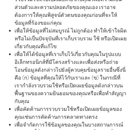
ส่วนตัวและความปลอดภัยของคุณเอง เราอาจ
ต้องการให้คุณพิสูจน์ตัวตนของคุณก่อนที่จะให้
ข้อมูลที่ร้องขอแก่คุณ
เพื่อให้ข้อมูลที่ไม่สมบูรณ์ ไม่ถูกต้อง ทําให้เข้าใจผิด
หรือไม่เป็นปัจจุบันที่เราเก็บรวบรวม ใช้ หรือเปิดเผย
เกี่ยวกับคุณที่แก้ไข
เพื่อให้ได้ข้อมูลที่เราเก็บไว้เกี่ยวกับคุณในรูปแบบ
อิเล็กทรอนิกส์ที่มีโครงสร้างและเพื่อส่งหรือถ่าย
โอนข้อมูลดังกล่าวไปยังผู้ควบคุมข้อมูลรายอื่นซึ่งนี่
คือ (ก) ข้อมูลที่คุณให้ไว้กับเราและ (ข) ในกรณีที่
เรากําลังรวบรวมใช้หรือเปิดเผยข้อมูลดังกล่าวบน
พื้นฐานของความยินยอมของคุณหรือเพื่อทําสัญญา
กับคุณ
เพื่อคัดค้านการรวบรวมใช้หรือเปิดเผยข้อมูลของ
คุณเช่นการคัดค้านการตลาดทางตรง
เพื่อจํากัดการใช้ข้อมูลของคุณในบางสถานการณ์