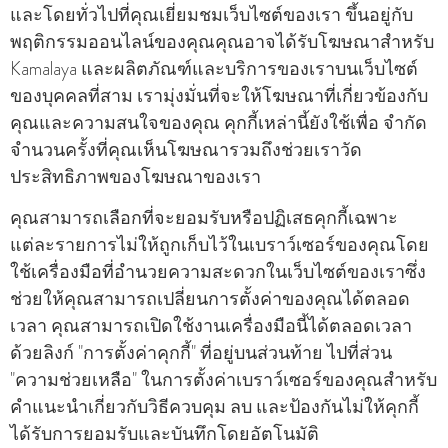
และโดยทั่วไปที่คุณเยี่ยมชมเว็บไซต์ของเรา ขึ้นอยู่กับ
พฤติกรรมออนไลน์ของคุณคุณอาจได้รับโฆษณาสําหรับ
Kamalaya และผลิตภัณฑ์และบริการของเราบนเว็บไซต์
ของบุคคลที่สาม เรามุ่งมั่นที่จะให้โฆษณาที่เกี่ยวข้องกับ
คุณและความสนใจของคุณ คุกกี้เหล่านี้ยังใช้เพื่อ จํากัด
จํานวนครั้งที่คุณเห็นโฆษณารวมถึงช่วยเราวัด
ประสิทธิภาพของโฆษณาของเรา
คุณสามารถเลือกที่จะยอมรับหรือปฏิเสธคุกกี้เฉพาะ
แต่ละรายการไม่ให้ถูกเก็บไว้ในเบราว์เซอร์ของคุณโดย
ใช้เครื่องมือที่อํานวยความสะดวกในเว็บไซต์ของเราซึ่ง
ช่วยให้คุณสามารถเปลี่ยนการตั้งค่าของคุณได้ตลอด
เวลา คุณสามารถเปิดใช้งานเครื่องมือนี้ได้ตลอดเวลา
ด้วยลิงก์ "การตั้งค่าคุกกี้" ที่อยู่บนส่วนท้าย ไปที่ส่วน
"ความช่วยเหลือ" ในการตั้งค่าเบราว์เซอร์ของคุณสําหรับ
คําแนะนําเกี่ยวกับวิธีควบคุม ลบ และป้องกันไม่ให้คุกกี้
ได้รับการยอมรับและบันทึกโดยอัตโนมัติ