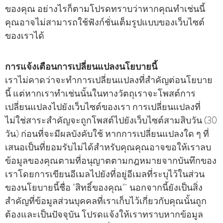
ของคุณ อย่างไรก็ตามโปรดทราบว่าหากคุณทําเช่นนี้
คุณอาจไม่สามารถใช้ฟังก์ชั่นเต็มรูปแบบของเว็บไซต์
ของเราได้
การแจ้งเตือนการเปลี่ยนแปลงนโยบายนี้
เราไม่คาดว่าจะทําการเปลี่ยนแปลงที่สําคัญต่อนโยบาย
นี้ แต่หากเราทําเช่นนั้นในทางวัตถุเราจะโพสต์การ
เปลี่ยนแปลงไปยังเว็บไซต์ของเรา การเปลี่ยนแปลงที่
ไม่ใช่สาระสําคัญจะถูกโพสต์ไปยังเว็บไซต์สามสิบวัน (30
วัน) ก่อนที่จะมีผลบังคับใช้ หากการเปลี่ยนแปลงใด ๆ ที่
เสนอเป็นที่ยอมรับไม่ได้สําหรับคุณคุณอาจขอให้เราลบ
ข้อมูลของคุณตามที่อนุญาตตามกฎหมายจากบันทึกของ
เราโดยการเขียนอีเมลไปยังที่อยู่อีเมลที่ระบุไว้ในส่วน
ของนโยบายนี้ชื่อ "สิทธิ์ของคุณ" นอกจากนี้ยังเป็นสิ่ง
สําคัญที่ข้อมูลส่วนบุคคลที่เราเก็บไว้เกี่ยวกับคุณนั้นถูก
ต้องและเป็นปัจจุบัน โปรดแจ้งให้เราทราบหากข้อมูล