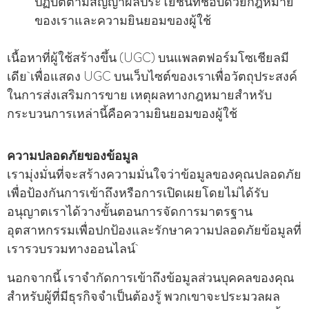
ปฏิบัติตามสัญญาผลประโยชน์ที่ชอบด้วยกฎหมาย
ของเราและความยินยอมของผู้ใช้
เนื้อหาที่ผู้ใช้สร้างขึ้น (UGC) บนแพลตฟอร์มโซเชียลมี
เดีย เพื่อแสดง UGC บนเว็บไซต์ของเราเพื่อวัตถุประสงค์
ในการส่งเสริมการขาย เหตุผลทางกฎหมายสําหรับ
กระบวนการเหล่านี้คือความยินยอมของผู้ใช้
ความปลอดภัยของข้อมูล
เรามุ่งมั่นที่จะสร้างความมั่นใจว่าข้อมูลของคุณปลอดภัย
เพื่อป้องกันการเข้าถึงหรือการเปิดเผยโดยไม่ได้รับ
อนุญาตเราได้วางขั้นตอนการจัดการมาตรฐาน
อุตสาหกรรมเพื่อปกป้องและรักษาความปลอดภัยข้อมูลที่
เรารวบรวมทางออนไลน์
นอกจากนี้ เราจํากัดการเข้าถึงข้อมูลส่วนบุคคลของคุณ
สําหรับผู้ที่มีธุรกิจจําเป็นต้องรู้ พวกเขาจะประมวลผล