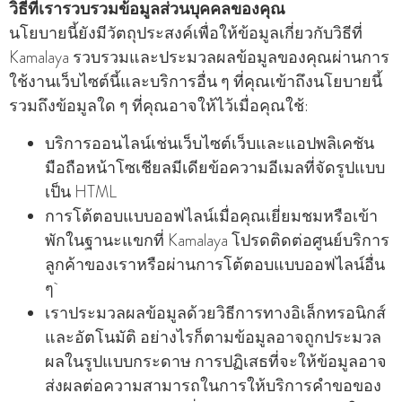
วิธีที่เรารวบรวมข้อมูลส่วนบุคคลของคุณ
นโยบายนี้ยังมีวัตถุประสงค์เพื่อให้ข้อมูลเกี่ยวกับวิธีที่
Kamalaya รวบรวมและประมวลผลข้อมูลของคุณผ่านการ
ใช้งานเว็บไซต์นี้และบริการอื่น ๆ ที่คุณเข้าถึงนโยบายนี้
รวมถึงข้อมูลใด ๆ ที่คุณอาจให้ไว้เมื่อคุณใช้:
บริการออนไลน์เช่นเว็บไซต์เว็บและแอปพลิเคชัน
มือถือหน้าโซเชียลมีเดียข้อความอีเมลที่จัดรูปแบบ
เป็น HTML
การโต้ตอบแบบออฟไลน์เมื่อคุณเยี่ยมชมหรือเข้า
พักในฐานะแขกที่ Kamalaya โปรดติดต่อศูนย์บริการ
ลูกค้าของเราหรือผ่านการโต้ตอบแบบออฟไลน์อื่น
ๆ
เราประมวลผลข้อมูลด้วยวิธีการทางอิเล็กทรอนิกส์
และอัตโนมัติ อย่างไรก็ตามข้อมูลอาจถูกประมวล
ผลในรูปแบบกระดาษ การปฏิเสธที่จะให้ข้อมูลอาจ
ส่งผลต่อความสามารถในการให้บริการคําขอของ