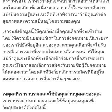
คราวหรือไม่ เราหวังว่าคุณจะพบว่าการสื่อสารเหล่านี้น่า
สนใจและเกี่ยวข้องเนื่องจากความตั้งใจของเราคือการ
แบ่งปันความรู้และแนวคิดที่เราพิจารณาว่ามีคุณค่าต่อ
สุขภาพและความเป็นอยู่โดยรวมของคุณ
เราจะส่งข้อมูลนี้ให้คุณก็ต่อเมื่อคุณเลือกที่จะเข้าร่วม
โดยให้ความยินยอมแก่เราในการส่งจดหมายเป็นระยะๆ
ของเราไปยังที่อยู่อีเมลของคุณ หากคุณเลือกที่จะไม่รับ
การสื่อสารเหล่านี้เราจะไม่ส่งการสื่อสารเหล่านี้ให้คุณ
แม้ว่าคุณจะเลือกที่จะเลือกเข้าร่วมการสื่อสารของเรา
คุณจะมีโอกาสยกเลิกการสมัครรับรายชื่อผู้รับจดหมาย
ได้ตลอดเวลาโดยคลิกที่ลิงก์ยกเลิกการสมัครที่มีอยู่ใน
จดหมายข่าวและการสื่อสารอื่น ๆ ของเรา
เหตุผลที่เรารวบรวมและใช้ข้อมูลส่วนบุคคลของคุณ
เรารวบรวม ประมวลผล และใช้ข้อมูลของคุณเพื่อ
วัตถุประสงค์ดังต่อไปนี้: