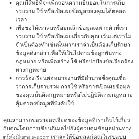
คุณมีสิทธิ์ที่จะเพิกถอนความยินยอมในการเก็บ
รวบรวม ใช้ หรือเปิดเผยข้อมูลของคุณได้ตลอด
เวลา
เพื่อขอให้เราลบหรือยกเลิกข้อมูลเฉพาะตัวที่เรา
รวบรวม ใช้ หรือเปิดเผยเกี่ยวกับคุณ เว้นแต่เราไม่
จําเป็นต้องทําเช่นนั้นหากเราจําเป็นต้องเก็บรักษา
ข้อมูลดังกล่าวเพื่อให้เป็นไปตามข้อผูกพันทาง
กฎหมาย หรือเพื่อสร้าง ใช้ หรือปกป้องข้อเรียกร้อง
ทางกฎหมาย
การร้องเรียนต่อหน่วยงานที่มีอํานาจซึ่งคุณเชื่อ
ว่าการเก็บรวบรวม การใช้ หรือการเปิดเผยข้อมูล
ของคุณนั้นผิดกฎหมายหรือไม่ปฏิบัติตามกฎหมาย
คุ้มครองข้อมูลที่บังคับใช้
คุณสามารถขอรายละเอียดของข้อมูลที่เราเก็บไว้เกี่ยว
กับคุณโดยการเขียนอีเมลไปยังผู้ควบคุมข้อมูลผ่านทาง
info(at)kamalaya.com เราจะให้ข้อมูลแก่คุณในรูปแบบ