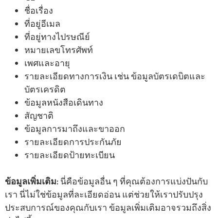
ชื่อเรื่อง
ที่อยู่อีเมล
ที่อยู่ทางไปรษณีย์
หมายเลขโทรศัพท์
เพศและอายุ
รายละเอียดทางการเงิน เช่น ข้อมูลบัตรเดบิตและ
บัตรเครดิต
ข้อมูลหนังสือเดินทาง
สัญชาติ
ข้อมูลการมาถึงและขาออก
รายละเอียดการประกันภัย
รายละเอียดป้ายทะเบียน
ข้อมูลเพิ่มเติม:
นี่คือข้อมูลอื่น ๆ ที่คุณต้องการแบ่งปันกับ
เรา นี่ไม่ใช่ข้อมูลที่ละเอียดอ่อน แต่ช่วยให้เราปรับปรุง
ประสบการณ์ของคุณกับเรา ข้อมูลเพิ่มเติมอาจรวมถึงสิ่ง