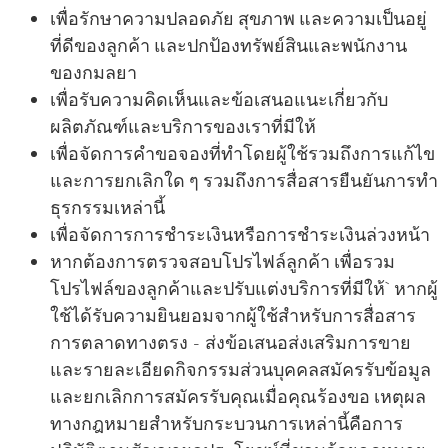
เพื่อรักษาความปลอดภัย สุขภาพ และความเป็นอยู่
ที่ดีของลูกค้า และปกป้องทรัพย์สินและพนักงาน
ของกมลยา
เพื่อรับความคิดเห็นและข้อเสนอแนะเกี่ยวกับ
ผลิตภัณฑ์และบริการของเราที่มีให้
เพื่อจัดการคําขอจองที่ทําโดยผู้ใช้รวมถึงการแก้ไข
และการยกเลิกใด ๆ รวมถึงการสื่อสารยืนยันการทํา
ธุรกรรมเหล่านี้
เพื่อจัดการการชําระเงินหรือการชําระเงินล่วงหน้า
หากต้องการตรวจสอบโปรไฟล์ลูกค้า เพื่อรวม
โปรไฟล์ของลูกค้าและปรับแต่งบริการที่มีให้ หากผู้
ใช้ได้รับความยินยอมจากผู้ใช้สําหรับการสื่อสาร
การตลาดทางตรง - ส่งข้อเสนอส่งเสริมการขาย
และรายละเอียดกิจกรรมส่วนบุคคลสมัครรับข้อมูล
และยกเลิกการสมัครรับคุณเมื่อคุณร้องขอ เหตุผล
ทางกฎหมายสําหรับกระบวนการเหล่านี้คือการ