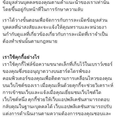
ข้อมูลส่วนบุคคลของคุณตามคําแนะนําของเราเท่านั้น
โดยขึ้นอยู่กับหน้าที่ในการรักษาความลับ
เราได้วางขั้นตอนเพื่อจัดการกับการละเมิดข้อมูลส่วน
บุคคลที่น่าสงสัยและจะแจ้งให้คุณทราบและหน่วยงา
นกํากับดูแลที่เกี่ยวข้องเกี่ยวกับการละเมิดที่เราจําเป็น
ต้องทําเช่นนั้นตามกฎหมาย
เราใช้คุกกี้อย่างไร
เราใช้คุกกี้ไฟล์ข้อความขนาดเล็กที่เก็บไว้ในเบราว์เซอร์
ของคุณซึ่งขออนุญาตวางบนฮาร์ดไดรฟ์ของ
คอมพิวเตอร์ของคุณเพื่อติดตามการเคลื่อนไหวของคุณ
บนเว็บไซต์ของเรา เมื่อคุณเห็นด้วยคุกกี้จะช่วยวิเคราะห์
การเข้าชมเว็บและแจ้งเมื่อคุณเยี่ยมชมเว็บไซต์ใด
เว็บไซต์หนึ่ง คุกกี้ช่วยให้เว็บแอปพลิเคชันสามารถตอบ
กลับคุณในฐานะบุคคลได้ เว็บแอปพลิเคชันสามารถปรับ
แต่งการดําเนินงานตามความต้องการของคุณชอบและ