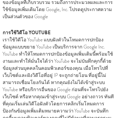
ของข้อมูลที่เก็บรวบรวม รวมถึงการประมวลผลและการ
ใช้ข้อมูลเพิ่มเติมโดย Google, Inc. โปรดดูประกาศความ
เป็นส่วนตัวของ Google
การใช้วิดีโอ YOUTUBE
เราใช้วิดีโอ YouTube แบบฝังตัวในโหมดการปกป้อง
ข้อมูลแบบขยาย YouTube เป็นบริการจาก Google Inc.
YouTube ทําให้โหมดการปกป้องข้อมูลเพิ่มเติมนี้พร้อมใช้
งานและทําให้มั่นใจได้ว่า YouTube จะไม่บันทึกคุกกี้ด้วย
ข้อมูลส่วนบุคคลในคอมพิวเตอร์ของคุณ เมื่อโทรไปที่
เว็บไซต์และฝังวิดีโอที่อยู่ IP จะถูกถ่ายโอน ที่อยู่นี้ไม่
สามารถเชื่อมโยงกันได้ หากคุณยังไม่ได้เข้าสู่ระบบ
YouTube หรือบริการอื่นของ Google ก่อนที่จะโทรไปยัง
เว็บไซต์ หรือหากคุณเข้าสู่ระบบ Google อย่างถาวร ทันที
ที่คุณเริ่มเล่นวิดีโอฝังตัวโดยการคลิกเริ่มโหมดการ
ป้องกันข้อมูลเพิ่มเติมหมายความว่า YouTube จะบันทึก