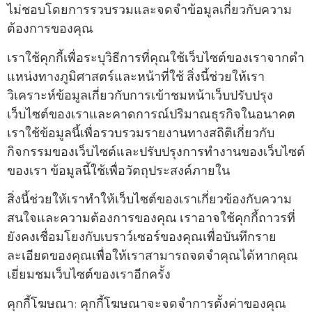
ไม่ชอบโดยการรวบรวมและจดจําข้อมูลเกี่ยวกับความ
ต้องการของคุณ
เราใช้คุกกี้เพื่อระบุวิธีการที่คุณใช้เว็บไซต์ของเราจากตํา
แหน่งทางภูมิศาสตร์และหน้าที่ใช้ สิ่งนี้ช่วยให้เรา
วิเคราะห์ข้อมูลเกี่ยวกับการเข้าชมหน้าเว็บปรับปรุง
เว็บไซต์ของเราและคาดการณ์ปริมาณธุรกิจในอนาคต
เราใช้ข้อมูลนี้เพื่อรวบรวมรายงานทางสถิติเกี่ยวกับ
กิจกรรมของเว็บไซต์และปรับปรุงการทํางานของเว็บไซต์
ของเรา ข้อมูลนี้ใช้เพื่อวัตถุประสงค์ภายใน
สิ่งนี้ช่วยให้เราทําให้เว็บไซต์ของเราเกี่ยวข้องกับความ
สนใจและความต้องการของคุณ เราอาจใช้คุกกี้ถาวรที่
ยังคงเชื่อมโยงกับเบราว์เซอร์ของคุณเพื่อบันทึกราย
ละเอียดของคุณเพื่อให้เราสามารถจดจําคุณได้หากคุณ
เยี่ยมชมเว็บไซต์ของเราอีกครั้ง
คุกกี้โฆษณา: คุกกี้โฆษณาจะจดจําการตั้งค่าของคุณ