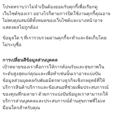
โปรดทราบว่าไม่จําเป็นต้องยอมรับคุกกี้เพื่อเรียกดู
เว็บไซต์ของเรา อย่างไรก็ตามการปิดใช้งานคุกกี้คุณอาจ
ไม่พบคุณสมบัติทั้งหมดของเว็บไซต์และบางหน้าอาจ
แสดงผลไม่ถูกต้อง
ข้อมูลใด ๆ ที่เรารวบรวมผ่านคุกกี้จะทําและจัดเก็บโดย
ไม่ระบุชื่อ
การเปลี่ยนสีข้อมูลส่วนบุคคล
เป้าหมายของเราคือการให้การต้อนรับและสุขภาพใน
ระดับสูงสุดแก่คุณและเพื่อทําเช่นนั้นเราอาจแบ่งปัน
ข้อมูลส่วนบุคคลกับพันธมิตรทางธุรกิจเชิงกลยุทธ์ที่ให้
บริการสินค้าบริการและข้อเสนอที่ช่วยเพิ่มประสบการณ์
ของคุณที่กมลายา ด้วยการแบ่งปันข้อมูลเราสามารถให้
บริการส่วนบุคคลและประสบการณ์ด้านสุขภาพที่ไม่เห
มือนใครสําหรับคุณ