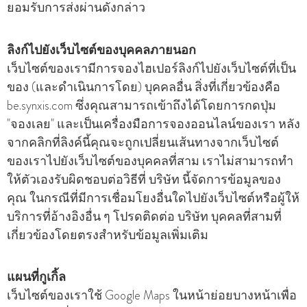
ยอมรับการส่งผ่านดังกล่าว
ลิงก์ไปยังเว็บไซต์ของบุคคลภายนอก
เว็บไซต์ของเรามีการจองไฮเปอร์ลิงก์ไปยังเว็บไซต์ที่เป็น
ของ (และดําเนินการโดย) บุคคลอื่น สิ่งที่เกี่ยวข้องคือ
be.synxis.com ซึ่งคุณสามารถเข้าถึงได้โดยการกดปุ่ม
"จองเลย" และเป็นเครื่องมือการจองออนไลน์ของเรา หลัง
จากคลิกที่ลิงค์นี้คุณจะถูกเปลี่ยนเส้นทางจากเว็บไซต์
ของเราไปยังเว็บไซต์ของบุคคลที่สาม เราไม่สามารถทํา
ให้ตัวเองรับผิดชอบต่อวิธีที่ บริษัท นี้จัดการข้อมูลของ
คุณ ในกรณีที่มีการเชื่อมโยงอื่นใดไปยังเว็บไซต์หรือผู้ให้
บริการที่อ้างอิงอื่น ๆ โปรดติดต่อ บริษัท บุคคลที่สามที่
เกี่ยวข้องโดยตรงสําหรับข้อมูลเพิ่มเติม
แผนที่กูเกิ้ล
เว็บไซต์ของเราใช้ Google Maps ในหน้าย่อยบางหน้าเพื่อ