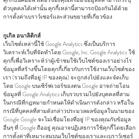
คุกกี้บนคอมพิวเตอร์ของคุณที่ไม่มีข้อมูลที่สามารถระบุ
ตัวบุคคลได้เท่านั้น คุกกี้เหล่านี้สามารถป้องกันได้ด้วย
การตั้งค่าเบราว์เซอร์และส่วนขยายที่เกี่ยวข้อง
กูเกิล อนาลิติกส์
เว็บไซต์เหล่านี้ใช้ Google Analytics ซึ่งเป็นบริการ
วิเคราะห์เว็บที่จัดทําโดย Google, Inc. Google Analytics ใช้
คุกกี้เพื่อวิเคราะห์ว่าผู้เข้าชมใช้เว็บไซต์ของเราอย่างไร
ข้อมูลที่สร้างขึ้นโดยคุกกี้เกี่ยวกับการใช้งานเว็บไซต์ของ
เรา (รวมถึงที่อยู่ IP ของคุณ) จะถูกส่งไปยังและจัดเก็บ
โดย Google บนเซิร์ฟเวอร์ของตน Google อาจถ่ายโอน
ข้อมูลที่ Google Analytics เก็บรวบรวมไปยังบุคคลที่สาม
ในกรณีที่กฎหมายกําหนดให้ดําเนินการดังกล่าว หรือใน
กรณีที่บุคคลที่สามดังกล่าวประมวลผลข้อมูลในนามของ
Google Google จะไม่เชื่อมโยงที่อยู่ IP ของคุณกับข้อมูล
อื่นๆ ที่ Google ถืออยู่ คุณอาจปฏิเสธการใช้คุกกี้โดยเลือก
การตั้งค่าที่เหมาะสมบนเว็บไซต์ของเราและเบราว์เซอร์