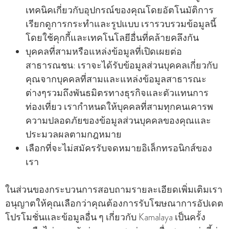
เทคนิคเกี่ยวกับอุปกรณ์ของคุณโดยอัตโนมัติการ
เรียกดูการกระทําและรูปแบบ เรารวบรวมข้อมูลนี้
โดยใช้คุกกี้และเทคโนโลยีอื่นที่คล้ายคลึงกัน
บุคคลที่สามหรือแหล่งข้อมูลที่เปิดเผยต่อ
สาธารณชน: เราจะได้รับข้อมูลส่วนบุคคลเกี่ยวกับ
คุณจากบุคคลที่สามและแหล่งข้อมูลสาธารณะ
ต่างๆรวมถึงพันธมิตรทางธุรกิจและตัวแทนการ
ท่องเที่ยว เรากําหนดให้บุคคลที่สามทุกคนเคารพ
ความปลอดภัยของข้อมูลส่วนบุคคลของคุณและ
ประมวลผลตามกฎหมาย
เลือกที่จะไม่สมัครรับจดหมายอิเล็กทรอนิกส์ของ
เรา
ในส่วนของกระบวนการสอบถามรายละเอียดเพิ่มเติมเรา
อนุญาตให้คุณเลือกว่าคุณต้องการรับโฆษณาการอัปเดต
โปรโมชั่นและข้อมูลอื่น ๆ เกี่ยวกับ Kamalaya เป็นครั้ง