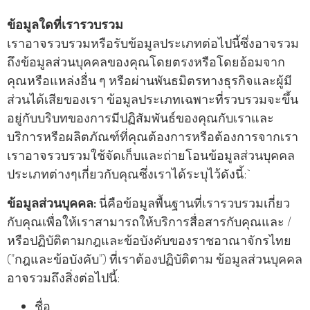
ข้อมูลใดที่เรารวบรวม
เราอาจรวบรวมหรือรับข้อมูลประเภทต่อไปนี้ซึ่งอาจรวม
ถึงข้อมูลส่วนบุคคลของคุณโดยตรงหรือโดยอ้อมจาก
คุณหรือแหล่งอื่น ๆ หรือผ่านพันธมิตรทางธุรกิจและผู้มี
ส่วนได้เสียของเรา ข้อมูลประเภทเฉพาะที่รวบรวมจะขึ้น
อยู่กับบริบทของการมีปฏิสัมพันธ์ของคุณกับเราและ
บริการหรือผลิตภัณฑ์ที่คุณต้องการหรือต้องการจากเรา
เราอาจรวบรวมใช้จัดเก็บและถ่ายโอนข้อมูลส่วนบุคคล
ประเภทต่างๆเกี่ยวกับคุณซึ่งเราได้ระบุไว้ดังนี้:
ข้อมูลส่วนบุคคล:
นี่คือข้อมูลพื้นฐานที่เรารวบรวมเกี่ยว
กับคุณเพื่อให้เราสามารถให้บริการสื่อสารกับคุณและ /
หรือปฏิบัติตามกฎและข้อบังคับของราชอาณาจักรไทย
("กฎและข้อบังคับ") ที่เราต้องปฏิบัติตาม ข้อมูลส่วนบุคคล
อาจรวมถึงสิ่งต่อไปนี้:
ชื่อ