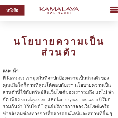
หนังสือ
นโยบายความเป็น
ส่วนตัว
แนะ นำ
ที่ Kamalaya เรามุ่งมั่นที่จะปกป้องความเป็นส่วนตัวของ
คุณเมื่อใดก็ตามที่คุณโต้ตอบกับเรา นโยบายความเป็น
ส่วนตัวนี้ใช้กับทรัพย์สินเว็บไซต์ของเรารวมถึง แต่ไม่ จํา
กัด เพียง kamalaya.com และ kamalayaconnect.com (เรียก
รวมกันว่า "เว็บไซต์") ศูนย์บริการการจองเว็บไซต์เครือ
ข่ายสังคมช่องทางการสื่อสารออนไลน์และสถานที่อื่น ๆ