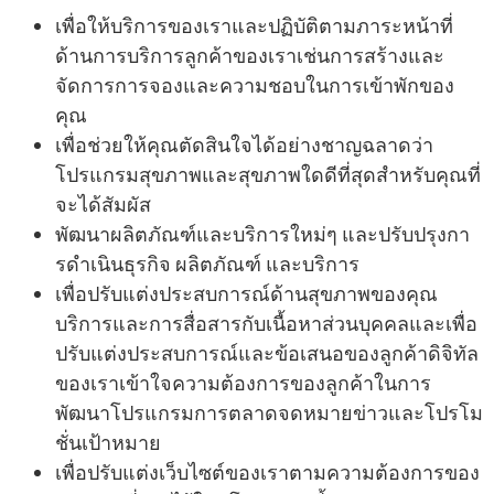
เพื่อให้บริการของเราและปฏิบัติตามภาระหน้าที่
ด้านการบริการลูกค้าของเราเช่นการสร้างและ
จัดการการจองและความชอบในการเข้าพักของ
คุณ
เพื่อช่วยให้คุณตัดสินใจได้อย่างชาญฉลาดว่า
โปรแกรมสุขภาพและสุขภาพใดดีที่สุดสําหรับคุณที่
จะได้สัมผัส
พัฒนาผลิตภัณฑ์และบริการใหม่ๆ และปรับปรุงกา
รดําเนินธุรกิจ ผลิตภัณฑ์ และบริการ
เพื่อปรับแต่งประสบการณ์ด้านสุขภาพของคุณ
บริการและการสื่อสารกับเนื้อหาส่วนบุคคลและเพื่อ
ปรับแต่งประสบการณ์และข้อเสนอของลูกค้าดิจิทัล
ของเราเข้าใจความต้องการของลูกค้าในการ
พัฒนาโปรแกรมการตลาดจดหมายข่าวและโปรโม
ชั่นเป้าหมาย
เพื่อปรับแต่งเว็บไซต์ของเราตามความต้องการของ