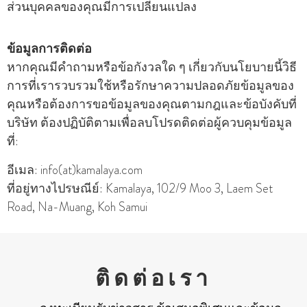
ส่วนบุคคลของคุณมีการเปลี่ยนแปลง
ข้อมูลการติดต่อ
หากคุณมีคําถามหรือข้อกังวลใด ๆ เกี่ยวกับนโยบายนี้วิธี
การที่เรารวบรวมใช้หรือรักษาความปลอดภัยข้อมูลของ
คุณหรือต้องการขอข้อมูลของคุณตามกฎและข้อบังคับที่
บริษัท ต้องปฏิบัติตามเพื่อลบโปรดติดต่อผู้ควบคุมข้อมูล
ที่:
อีเมล: info(at)kamalaya.com
ที่อยู่ทางไปรษณีย์: Kamalaya, 102/9 Moo 3, Laem Set
Road, Na-Muang, Koh Samui
ติดต่อเรา