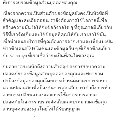
ที่เรารวบรวมข้อมูลส่วนบุคคลของคุณ
เนื่องจากความเป็นส่วนตัวของข้อมูลยังคงเป็นหัวข้อที่
สําคัญและละเอียดอ่อนเราจึงต้องการใช้โอกาสนี้เพื่อ
สร้างความมั่นใจให้กับข้อกังวลใด ๆ ที่คุณอาจมีเกี่ยวกับ
วิธีที่เราจัดเก็บและใช้ข้อมูลที่คุณให้กับเรา เราใช้มัน
เพื่อนําเสนอบริการที่คุณต้องการจากเราและเพื่อแบ่งปัน
ข่าวข้อเสนอโปรโมชั่นและข้อมูลอื่น ๆ ที่เกี่ยวข้องเกี่ยว
กับ Kamalaya ที่เราเชื่อว่าจะเป็นที่สนใจของคุณ
กมลายาตระหนักถึงความสําคัญของการรักษาความ
ปลอดภัยของข้อมูลส่วนบุคคลของคุณและพยายาม
ปกป้องข้อมูลของคุณโดยการกําหนดมาตรการรักษา
ความปลอดภัยเพื่อป้องกันการสูญเสียการเข้าถึงการทํา
ลายการเปลี่ยนแปลงและการใช้มาตรการความ
ปลอดภัยในการรวบรวมจัดเก็บและประมวลผลข้อมูล
ส่วนบุคคลของคุณโดยไม่ได้รับอนุญาต