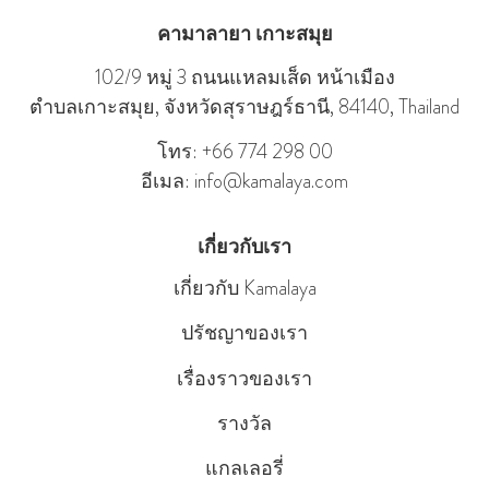
คามาลายา เกาะสมุย
102/9 หมู่ 3 ถนนแหลมเส็ด หน้าเมือง
ตําบลเกาะสมุย, จังหวัดสุราษฎร์ธานี, 84140, Thailand
โทร: +66 774 298 00
อีเมล: info@kamalaya.com
เกี่ยวกับเรา
เกี่ยวกับ Kamalaya
ปรัชญาของเรา
เรื่องราวของเรา
รางวัล
แกลเลอรี่