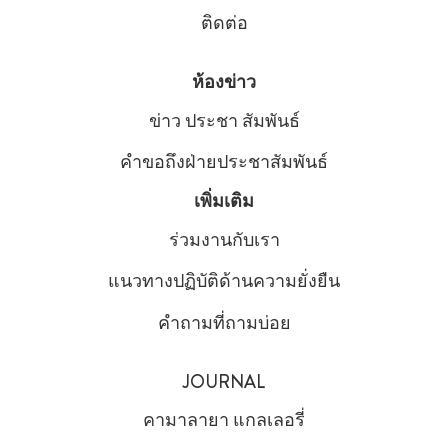
ติดต่อ
ห้องข่าว
ข่าว ประชา สัมพันธ์
คําขอถึงฝ่ายประชาสัมพันธ์
เพิ่มเติม
ร่วมงานกับเรา
แนวทางปฏิบัติด้านความยั่งยืน
คำถามที่ถามบ่อย
JOURNAL
คามาลายา แกลเลอรี่