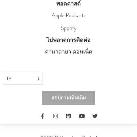
พอดคาสต์
Apple Podcasts
Spotify
ไม่พลาดการติดต่อ
คามาลายา คอนเน็ค
TH
สอบถามเพิ่มเติม