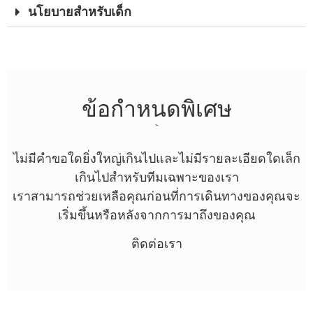
นโยบายสําหรับเด็ก
ข้อกําหนดพิเศษ
ไม่มีคําขอใดยิ่งใหญ่เกินไปและไม่มีรายละเอียดใดเล็ก
เกินไปสําหรับทีมเฉพาะของเรา
เราสามารถช่วยเหลือคุณก่อนที่การเดินทางของคุณจะ
เริ่มขึ้นหรือหลังจากการมาถึงของคุณ
ติดต่อเรา