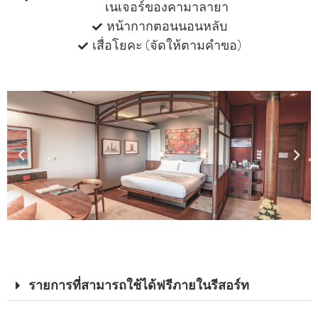
เนเจอร์ของคามาลายา
หน้ากากตอนนอนหลับ
เสื่อโยคะ (จัดให้ตามคําขอ)
รายการที่สามารถใช้ได้ฟรีภายในรีสอร์ท