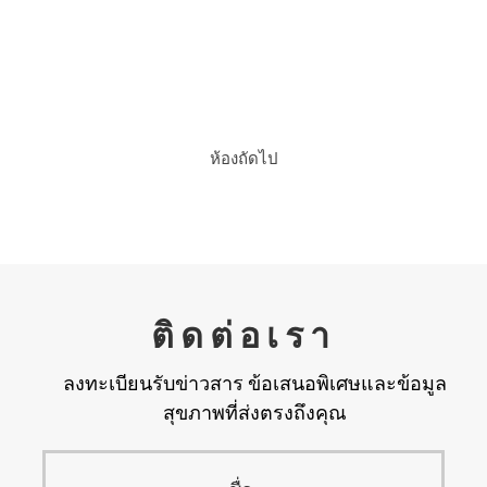
การ์เด้น พูล สวีท
ห้องถัดไป
ติดต่อเรา
ลงทะเบียนรับข่าวสาร ข้อเสนอพิเศษและข้อมูล
สุขภาพที่ส่งตรงถึงคุณ