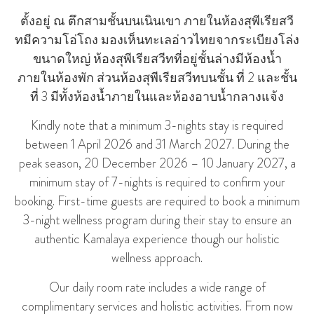
ตั้งอยู่ ณ ตึกสามชั้นบนเนินเขา ภายในห้องสุพีเรียสวี
ทมีความโอ่โถง มองเห็นทะเลอ่าวไทยจากระเบียงโล่ง
ขนาดใหญ่ ห้องสุพีเรียสวีทที่อยู่ชั้นล่างมีห้องน้ำ
ภายในห้องพัก ส่วนห้องสุพีเรียสวีทบนชั้น ที่ 2 และชั้น
ที่ 3 มีทั้งห้องน้ำภายในและห้องอาบน้ำกลางแจ้ง
Kindly note that a minimum 3-nights stay is required
between 1 April 2026 and 31 March 2027. During the
peak season, 20 December 2026 – 10 January 2027, a
minimum stay of 7-nights is required to confirm your
booking. First-time guests are required to book a minimum
3-night wellness program during their stay to ensure an
authentic Kamalaya experience though our holistic
wellness approach.
Our daily room rate includes a wide range of
complimentary services and holistic activities. From now