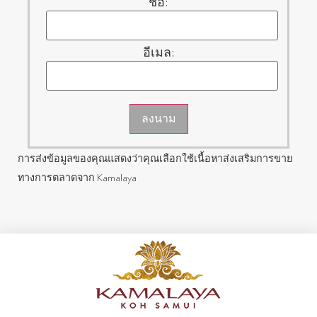
ชื่อ:
อีเมล:
ลงนาม
การส่งข้อมูลของคุณแสดงว่าคุณเลือกใช้เนื้อหาส่งเสริมการขาย
ทางการตลาดจาก Kamalaya