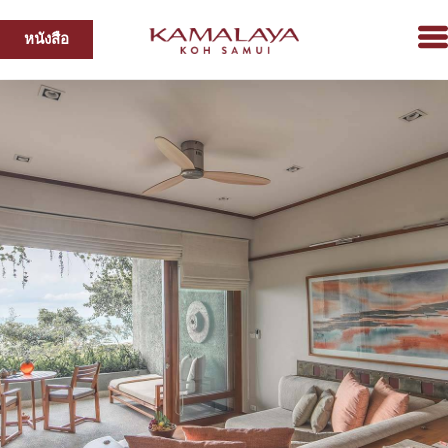
หนังสือ