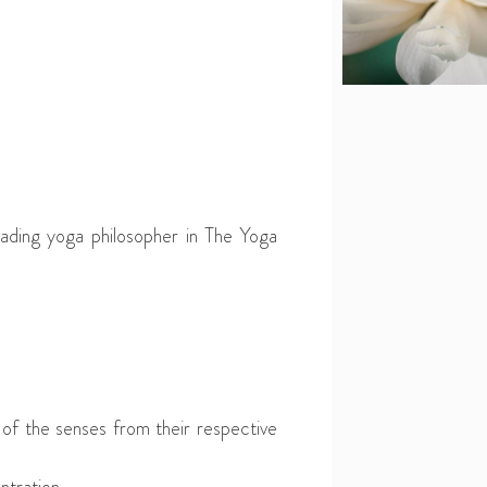
eading yoga philosopher in The Yoga
of the senses from their respective
ntration