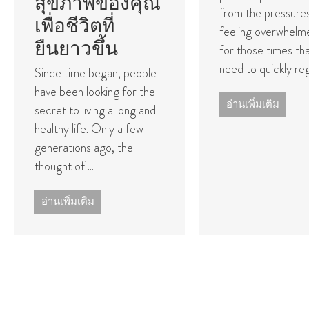
สุขภาพของคุณ
from the pressure
เพื่อชีวิตที่
feeling overwhelm
ยืนยาวขึ้น
for those times th
need to quickly rega
Since time began, people
have been looking for the
อ่านเพิ่มเติม
secret to living a long and
healthy life. Only a few
generations ago, the
thought of ...
อ่านเพิ่มเติม