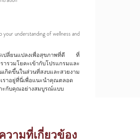
op your understanding of wellness and
ปลี่ยนแปลงเพื่อสุขภาพที่ดี ที่
pa เรารวมโยคะเข้ากับโปรแกรมและ
เกิดขึ้นในส่วนที่สงบและสวยงาม
าอยู่ที่นี่เพื่อแนะนําคุณตลอด
าะกับคุณอย่างสมบูรณ์แบบ
วามที่เกี่ยวข้อง