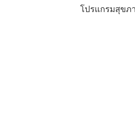
โปรแกรมสุขภา