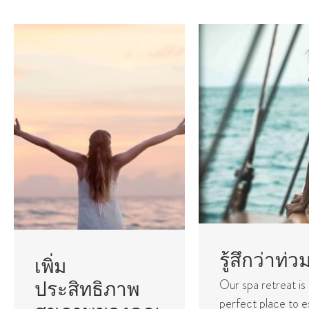
รู้สึกว่าท่ว
เพิ่ม
Our spa retreat is
ประสิทธิภาพ
perfect place to 