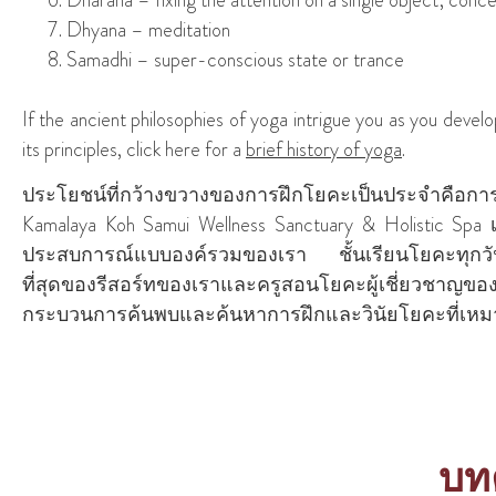
Dhyana – meditation
Samadhi – super-conscious state or trance
If the ancient philosophies of yoga intrigue you as you devel
its principles, click here for a
brief history of yoga
.
ประโยชน์ที่กว้างขวางของการฝึกโยคะเป็นประจําคือการเ
Kamalaya Koh Samui Wellness Sanctuary & Holistic S
ประสบการณ์แบบองค์รวมของเรา ชั้นเรียนโยคะทุกวัน
ที่สุดของรีสอร์ทของเราและครูสอนโยคะผู้เชี่ยวชาญของเร
กระบวนการค้นพบและค้นหาการฝึกและวินัยโยคะที่เหม
บทค