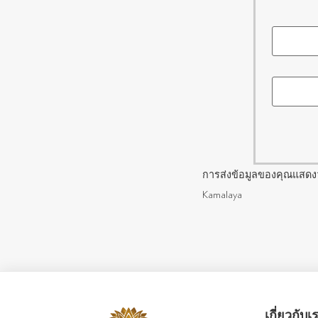
การส่งข้อมูลของคุณแสดง
Kamalaya
เกี่ยวกับเ