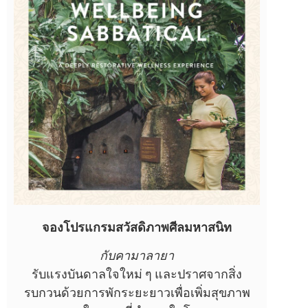
จองโปรแกรมสวัสดิภาพศีลมหาสนิท
กับคามาลายา
รับแรงบันดาลใจใหม่ ๆ และปราศจากสิ่ง
รบกวนด้วยการพักระยะยาวเพื่อเพิ่มสุขภาพ