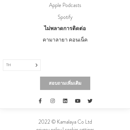
Apple Podcasts
Spotify
ไม่พลาดการติดต่อ
คามาลายา คอนเน็ค
TH
สอบถามเพิ่มเติม
2022 © Kamalaya Co Ltd
privacy policy
|
cookies settings