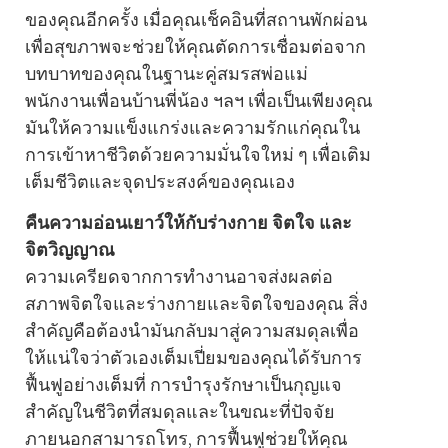
ของคุณอีกครั้ง เมื่อคุณเช็คอินที่สถานพักผ่อน
เพื่อสุขภาพจะช่วยให้คุณตัดการเชื่อมต่อจาก
บทบาทของคุณในฐานะคู่สมรสพ่อแม่
พนักงานเพื่อนบ้านพี่น้อง ฯลฯ เพื่อเป็นเพียงคุณ
มันให้ความแข็งแกร่งและความรักแก่คุณใน
การเข้าหาชีวิตด้วยความมั่นใจใหม่ ๆ เพื่อเติม
เต็มชีวิตและจุดประสงค์ของคุณเอง
คืนความอ่อนเยาว์ให้กับร่างกาย จิตใจ และ
จิตวิญญาณ
ความเครียดจากการทํางานอาจส่งผลต่อ
สภาพจิตใจและร่างกายและจิตใจของคุณ สิ่ง
สําคัญคือต้องนํามันกลับมาสู่ความสมดุลเพื่อ
ให้แน่ใจว่าตัวเองเต็มเปี่ยมของคุณได้รับการ
ฟื้นฟูอย่างเต็มที่ การบํารุงรักษาเป็นกุญแจ
สําคัญในชีวิตที่สมดุลและในขณะที่ปัจจัย
ภายนอกสามารถโทร, การฟื้นฟูช่วยให้คุณ