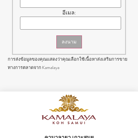
อีเมล:
ลงนาม
การส่งข้อมูลของคุณแสดงว่าคุณเลือกใช้เนื้อหาส่งเสริมการขาย
ทางการตลาดจาก Kamalaya
คามาลายา เกาะสมุย