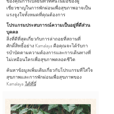
ของคุณการเปลี่ยนทิวทัศน์ในมือของผู้
เชี่ยวชาญในการพักผ่อนเพื่อสุขภาพอาจเป็น
แรงจูงใจทั้งหมดที่คุณต้องการ
โปรแกรมประสบการณ์ความเป็นอยู่ที่ดีส่วน
บุคคล
สิ่งที่ดีที่สุดเกี่ยวกับการล่าถอยที่สถานที่
ศักดิ์สิทธิ์อย่าง Kamalaya คือคุณจะได้รับกา
รบําบัดตามความต้องการและการเดินทางที่
ไม่เหมือนใครเพื่อสุขภาพตลอดชีวิต
ค้นหาข้อมูลเพิ่มเติมเกี่ยวกับโปรแกรมที่ใส่ใจ
สุขภาพและการพักผ่อนเพื่อสุขภาพของ
Kamalaya
ได้ที่นี่