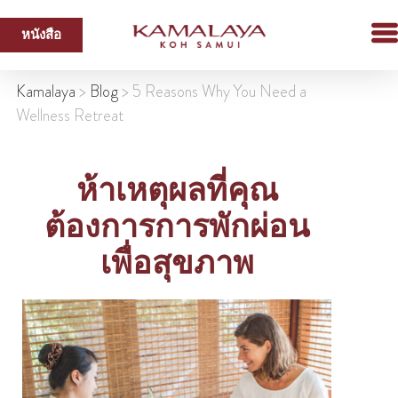
หนังสือ
Kamalaya
>
Blog
>
5 Reasons Why You Need a
Wellness Retreat
ห้าเหตุผลที่คุณ
ต้องการการพักผ่อน
เพื่อสุขภาพ