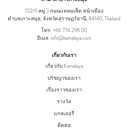
102/9 หมู่ 3 ถนนแหลมเส็ด หน้าเมือง
ตําบลเกาะสมุย, จังหวัดสุราษฎร์ธานี, 84140, Thailand
โทร: +66 774 298 00
อีเมล: info@kamalaya.com
เกี่ยวกับเรา
เกี่ยวกับ Kamalaya
ปรัชญาของเรา
เรื่องราวของเรา
รางวัล
แกลเลอรี่
ติดต่อ