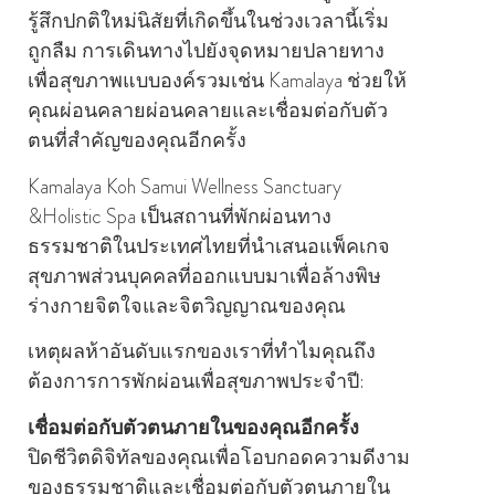
รู้สึกปกติใหม่นิสัยที่เกิดขึ้นในช่วงเวลานี้เริ่ม
ถูกลืม การเดินทางไปยังจุดหมายปลายทาง
เพื่อสุขภาพแบบองค์รวมเช่น Kamalaya ช่วยให้
คุณผ่อนคลายผ่อนคลายและเชื่อมต่อกับตัว
ตนที่สําคัญของคุณอีกครั้ง
Kamalaya Koh Samui Wellness Sanctuary
&Holistic Spa เป็นสถานที่พักผ่อนทาง
ธรรมชาติในประเทศไทยที่นําเสนอแพ็คเกจ
สุขภาพส่วนบุคคลที่ออกแบบมาเพื่อล้างพิษ
ร่างกายจิตใจและจิตวิญญาณของคุณ
เหตุผลห้าอันดับแรกของเราที่ทําไมคุณถึง
ต้องการการพักผ่อนเพื่อสุขภาพประจําปี:
เชื่อมต่อกับตัวตนภายในของคุณอีกครั้ง
ปิดชีวิตดิจิทัลของคุณเพื่อโอบกอดความดีงาม
ของธรรมชาติและเชื่อมต่อกับตัวตนภายใน