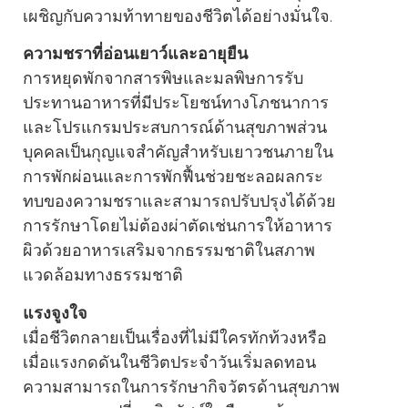
เผชิญกับความท้าทายของชีวิตได้อย่างมั่นใจ.
ความชราที่อ่อนเยาว์และอายุยืน
การหยุดพักจากสารพิษและมลพิษการรับ
ประทานอาหารที่มีประโยชน์ทางโภชนาการ
และโปรแกรมประสบการณ์ด้านสุขภาพส่วน
บุคคลเป็นกุญแจสําคัญสําหรับเยาวชนภายใน
การพักผ่อนและการพักฟื้นช่วยชะลอผลกระ
ทบของความชราและสามารถปรับปรุงได้ด้วย
การรักษาโดยไม่ต้องผ่าตัดเช่นการให้อาหาร
ผิวด้วยอาหารเสริมจากธรรมชาติในสภาพ
แวดล้อมทางธรรมชาติ
แรงจูงใจ
เมื่อชีวิตกลายเป็นเรื่องที่ไม่มีใครทักท้วงหรือ
เมื่อแรงกดดันในชีวิตประจําวันเริ่มลดทอน
ความสามารถในการรักษากิจวัตรด้านสุขภาพ