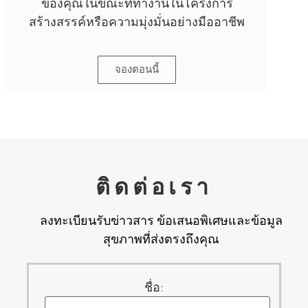
ของคุณในขณะที่ทํางานในโครงการ
สร้างสรรค์หรือความมุ่งมั่นอย่างมืออาชีพ
จองตอนนี้
ติดต่อเรา
ลงทะเบียนรับข่าวสาร ข้อเสนอพิเศษและข้อมูล
สุขภาพที่ส่งตรงถึงคุณ
ชื่อ: