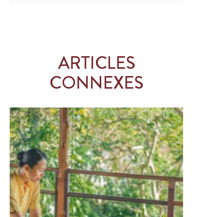
ARTICLES
CONNEXES