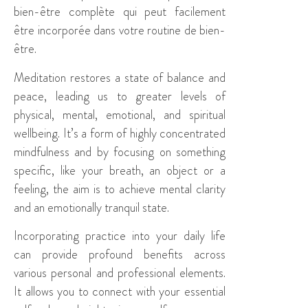
bien-être complète qui peut facilement
être incorporée dans votre routine de bien-
être.
Meditation restores a state of balance and
peace, leading us to greater levels of
physical, mental, emotional, and spiritual
wellbeing. It’s a form of highly concentrated
mindfulness and by focusing on something
specific, like your breath, an object or a
feeling, the aim is to achieve mental clarity
and an emotionally tranquil state.
Incorporating practice into your daily life
can provide profound benefits across
various personal and professional elements.
It allows you to connect with your essential