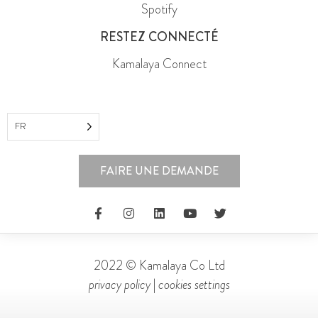
Spotify
RESTEZ CONNECTÉ
Kamalaya Connect
FR
FAIRE UNE DEMANDE
2022 © Kamalaya Co Ltd
privacy policy
|
cookies settings