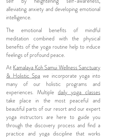
self by heightening self-awareness,
alleviating anxiety and developing emotional
intelligence.
The emotional benefits of mindful
meditation combined with the physical
benefits of the yoga routine help to induce
feelings of profound peace.
At
Kamalaya Koh Samui Wellness Sanctuary
& Holistic Spa
we incorporate yoga into
many of our holistic programs and
experiences. Multiple
daily yoga classes
take place in the most peaceful and
beautiful parts of our resort and our expert
yoga instructors are here to guide you
through the discovery process and find a
practice and yoga discipline that works