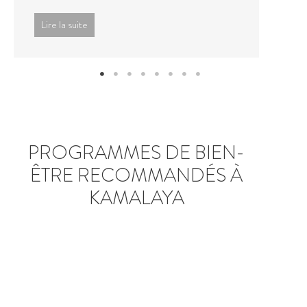
Lire la suite
PROGRAMMES DE BIEN-
ÊTRE RECOMMANDÉS À
KAMALAYA