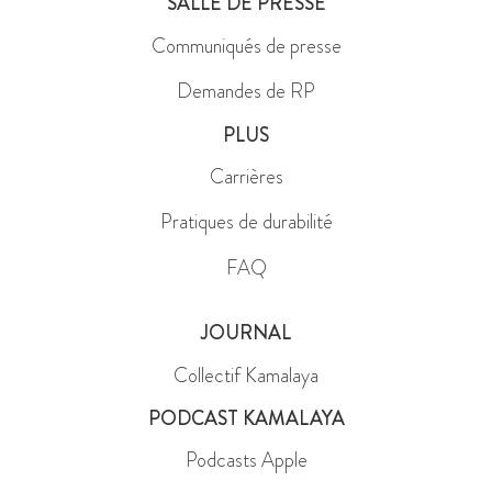
SALLE DE PRESSE
Communiqués de presse
Demandes de RP
PLUS
Carrières
Pratiques de durabilité
FAQ
JOURNAL
Collectif Kamalaya
PODCAST KAMALAYA
Podcasts Apple