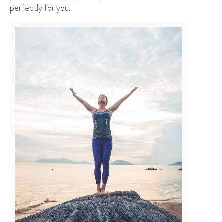
perfectly for you.