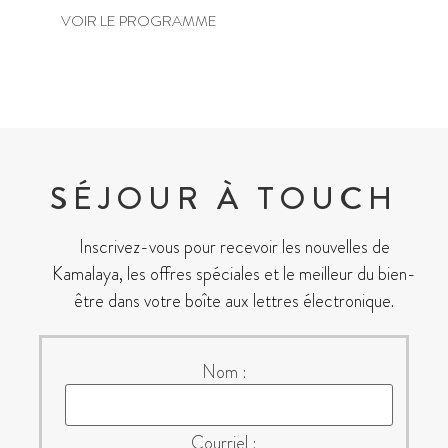
VOIR LE PROGRAMME
SÉJOUR À TOUCH
Inscrivez-vous pour recevoir les nouvelles de
Kamalaya, les offres spéciales et le meilleur du bien-
être dans votre boîte aux lettres électronique.
Nom :
Courriel :