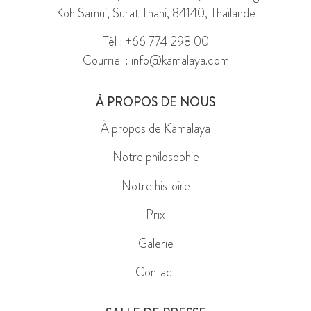
Koh Samui, Surat Thani, 84140, Thaïlande
Tél : +66 774 298 00
Courriel : info@kamalaya.com
À PROPOS DE NOUS
À propos de Kamalaya
Notre philosophie
Notre histoire
Prix
Galerie
Contact