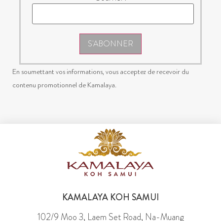
S'ABONNER
En soumettant vos informations, vous acceptez de recevoir du
contenu promotionnel de Kamalaya.
KAMALAYA KOH SAMUI
102/9 Moo 3, Laem Set Road, Na-Muang