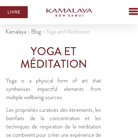
LIVRE
Kamalaya
>
Blog
>
Yoga and Meditation
YOGA ET
MÉDITATION
Yoga is a physical form of art that
synthesises impactful elements from
multiple wellbeing sources.
Les propriétés curatives des étirements, les
bienfaits de la concentration et les
techniques de respiration de la méditation
se combinent pour créer une expérience de