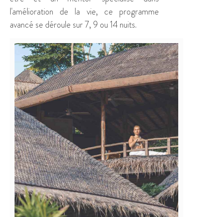
l'amélioration de la vie, ce programme
avancé se déroule sur 7, 9 ou 14 nuits.