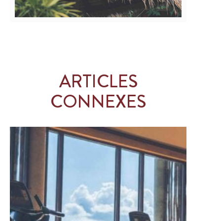
ARTICLES
CONNEXES