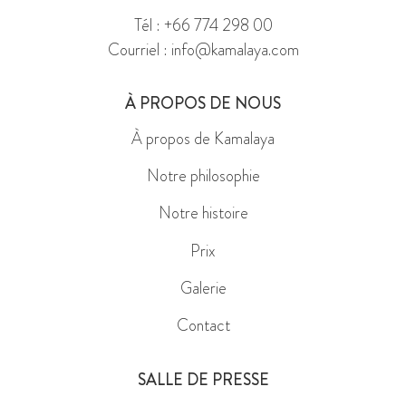
Courriel : info@kamalaya.com
À PROPOS DE NOUS
À propos de Kamalaya
Notre philosophie
Notre histoire
Prix
Galerie
Contact
SALLE DE PRESSE
Communiqués de presse