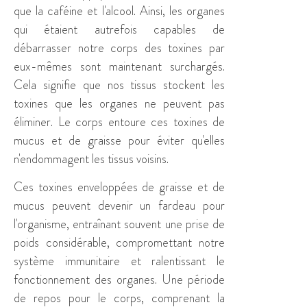
que la caféine et l'alcool. Ainsi, les organes
qui étaient autrefois capables de
débarrasser notre corps des toxines par
eux-mêmes sont maintenant surchargés.
Cela signifie que nos tissus stockent les
toxines que les organes ne peuvent pas
éliminer. Le corps entoure ces toxines de
mucus et de graisse pour éviter qu'elles
n'endommagent les tissus voisins.
Ces toxines enveloppées de graisse et de
mucus peuvent devenir un fardeau pour
l'organisme, entraînant souvent une prise de
poids considérable, compromettant notre
système immunitaire et ralentissant le
fonctionnement des organes. Une période
de repos pour le corps, comprenant la