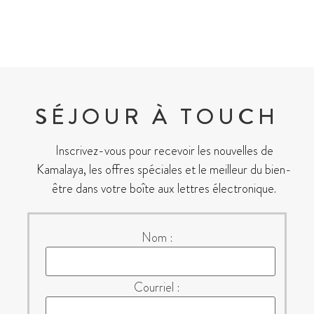
SÉJOUR À TOUCH
Inscrivez-vous pour recevoir les nouvelles de
Kamalaya, les offres spéciales et le meilleur du bien-
être dans votre boîte aux lettres électronique.
Nom :
Courriel :