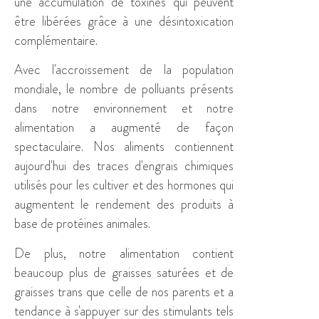
une accumulation de toxines qui peuvent
être libérées grâce à une désintoxication
complémentaire.
Avec l'accroissement de la population
mondiale, le nombre de polluants présents
dans notre environnement et notre
alimentation a augmenté de façon
spectaculaire. Nos aliments contiennent
aujourd'hui des traces d'engrais chimiques
utilisés pour les cultiver et des hormones qui
augmentent le rendement des produits à
base de protéines animales.
De plus, notre alimentation contient
beaucoup plus de graisses saturées et de
graisses trans que celle de nos parents et a
tendance à s'appuyer sur des stimulants tels