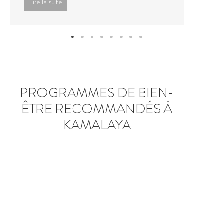
L
PROGRAMMES DE BIEN-
ÊTRE RECOMMANDÉS À
KAMALAYA