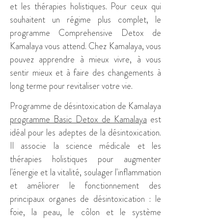
et les thérapies holistiques. Pour ceux qui
souhaitent un régime plus complet, le
programme Comprehensive Detox de
Kamalaya vous attend. Chez Kamalaya, vous
pouvez apprendre à mieux vivre, à vous
sentir mieux et à faire des changements à
long terme pour revitaliser votre vie.
Programme de désintoxication de Kamalaya
programme Basic Detox de Kamalaya
est
idéal pour les adeptes de la désintoxication.
Il associe la science médicale et les
thérapies holistiques pour augmenter
l'énergie et la vitalité, soulager l'inflammation
et améliorer le fonctionnement des
principaux organes de désintoxication : le
foie, la peau, le côlon et le système