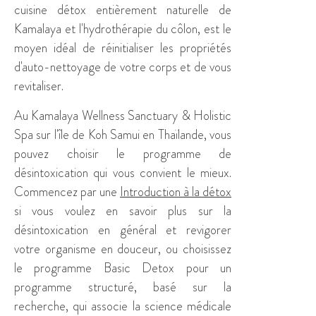
cuisine détox entièrement naturelle de
Kamalaya et l'hydrothérapie du côlon, est le
moyen idéal de réinitialiser les propriétés
d'auto-nettoyage de votre corps et de vous
revitaliser.
Au Kamalaya Wellness Sanctuary & Holistic
Spa sur l'île de Koh Samui en Thaïlande, vous
pouvez choisir le programme de
désintoxication qui vous convient le mieux.
Commencez par une
Introduction à la détox
si vous voulez en savoir plus sur la
désintoxication en général et revigorer
votre organisme en douceur, ou choisissez
le programme Basic Detox pour un
programme structuré, basé sur la
recherche, qui associe la science médicale