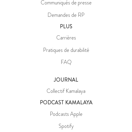
Demandes de RP
PLUS
Carrières
Pratiques de durabilité
FAQ
JOURNAL
Collectif Kamalaya
PODCAST KAMALAYA
Podcasts Apple
Spotify
RESTEZ CONNECTÉ