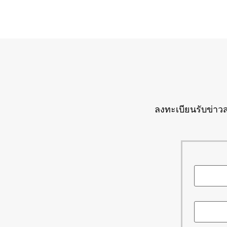
ลงทะเบียนรับข่าวส