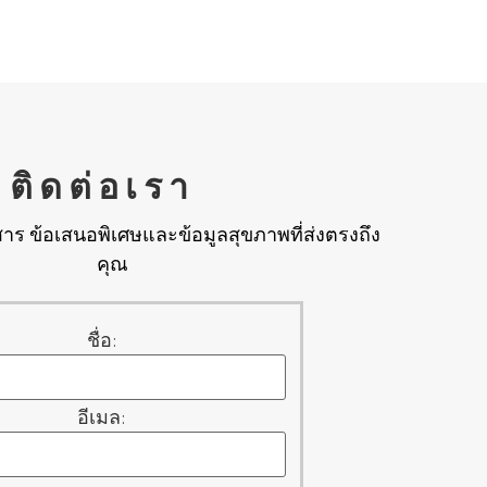
ติดต่อเรา
าร ข้อเสนอพิเศษและข้อมูลสุขภาพที่ส่งตรงถึง
คุณ
ชื่อ:
อีเมล: