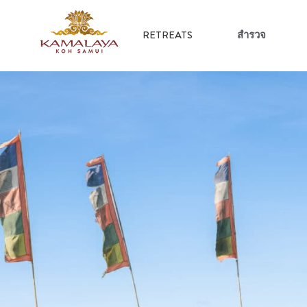
RETREATS
สำรวจ