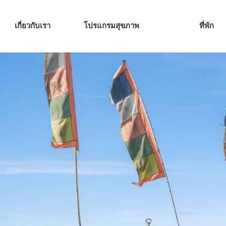
เกี่ยวกับเรา
โปรแกรมสุขภาพ
ที่พัก