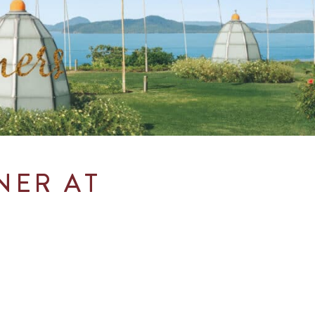
NER AT