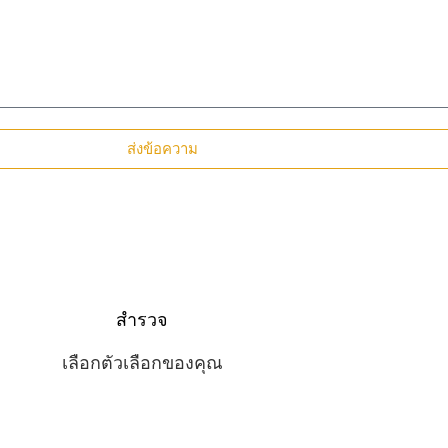
ส่งข้อความ
สำรวจ
เลือกตัวเลือกของคุณ