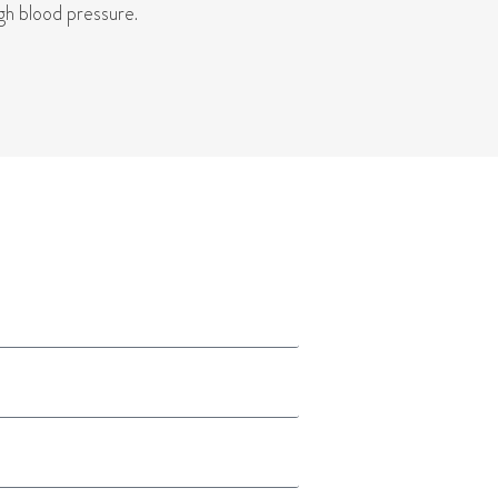
gh blood pressure.