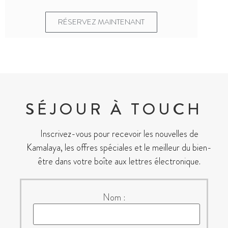
RÉSERVEZ MAINTENANT
SÉJOUR À TOUCH
Inscrivez-vous pour recevoir les nouvelles de
Kamalaya, les offres spéciales et le meilleur du bien-
être dans votre boîte aux lettres électronique.
Nom :