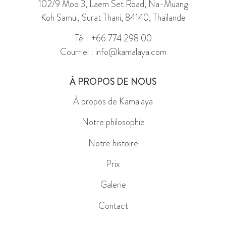
102/9 Moo 3, Laem Set Road, Na-Muang
Koh Samui, Surat Thani, 84140, Thaïlande
Tél : +66 774 298 00
Courriel : info@kamalaya.com
À PROPOS DE NOUS
À propos de Kamalaya
Notre philosophie
Notre histoire
Prix
Galerie
Contact