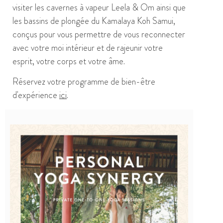
visiter les cavernes à vapeur Leela & Om ainsi que
les bassins de plongée du Kamalaya Koh Samui,
conçus pour vous permettre de vous reconnecter
avec votre moi intérieur et de rajeunir votre
esprit, votre corps et votre âme.
Réservez votre programme de bien-être
d'expérience
ici
.