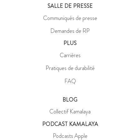
SALLE DE PRESSE
Communiqués de presse
Demandes de RP
PLUS
Carrières
Pratiques de durabilité
FAQ
BLOG
Collectif Kamalaya
PODCAST KAMALAYA
Podcasts Apple