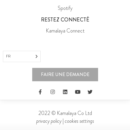
Spotify
RESTEZ CONNECTÉ
Kamalaya Connect
FR
FAIRE UNE DEMANDE
2022 © Kamalaya Co Ltd
privacy policy
|
cookies settings