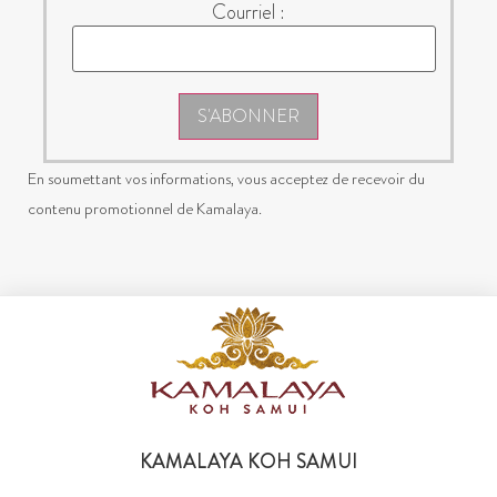
Courriel :
S'ABONNER
En soumettant vos informations, vous acceptez de recevoir du
contenu promotionnel de Kamalaya.
KAMALAYA KOH SAMUI