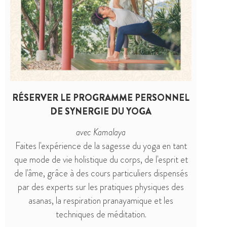
RÉSERVER LE PROGRAMME PERSONNEL
DE SYNERGIE DU YOGA
avec Kamalaya
Faites l'expérience de la sagesse du yoga en tant
que mode de vie holistique du corps, de l'esprit et
de l'âme, grâce à des cours particuliers dispensés
par des experts sur les pratiques physiques des
asanas, la respiration pranayamique et les
techniques de méditation.