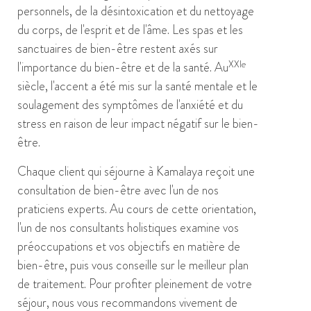
personnels, de la désintoxication et du nettoyage
du corps, de l'esprit et de l'âme. Les spas et les
sanctuaires de bien-être restent axés sur
XXIe
l'importance du bien-être et de la santé. Au
siècle, l'accent a été mis sur la santé mentale et le
soulagement des symptômes de l'anxiété et du
stress en raison de leur impact négatif sur le bien-
être.
Chaque client qui séjourne à Kamalaya reçoit une
consultation de bien-être avec l'un de nos
praticiens experts. Au cours de cette orientation,
l'un de nos consultants holistiques examine vos
préoccupations et vos objectifs en matière de
bien-être, puis vous conseille sur le meilleur plan
de traitement. Pour profiter pleinement de votre
séjour, nous vous recommandons vivement de