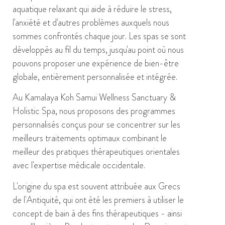
aquatique relaxant qui aide à réduire le stress,
l'anxiété et d'autres problèmes auxquels nous
sommes confrontés chaque jour. Les spas se sont
développés au fil du temps, jusqu'au point où nous
pouvons proposer une expérience de bien-être
globale, entièrement personnalisée et intégrée.
Au Kamalaya Koh Samui Wellness Sanctuary &
Holistic Spa, nous proposons des programmes
personnalisés conçus pour se concentrer sur les
meilleurs traitements optimaux combinant le
meilleur des pratiques thérapeutiques orientales
avec l'expertise médicale occidentale.
L'origine du spa est souvent attribuée aux Grecs
de l'Antiquité, qui ont été les premiers à utiliser le
concept de bain à des fins thérapeutiques - ainsi