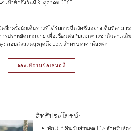
เข้าพักถึงวันที่ 31 ตุลาคม 2565
ีกครั้งนักเดินทางที่ได้รับการฉีดวัคซีนอย่างเต็มที่สาม
บการประหยัดมากมาย เพื่อเชื่อมต่อกับแขกต่างชาติและเฉ
laya มอบส่วนลดสูงสุดถึง 25% สําหรับราคาห้องพัก
จองเพื่อรับข้อเสนอนี้
สิทธิประโยชน์:
พัก 3-6 คืน รับส่วนลด 10% สําหรับห้อ