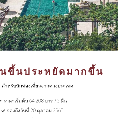
านขึ้นประหยัดมากขึ้น
สําหรับนักท่องเที่ยวจากต่างประเทศ
ราคาเริ่มต้น 64,208 บาท / 3 คืน
จองถึงวันที่ 20 ตุลาคม 2565