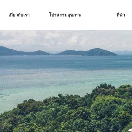
เกี่ยวกับเรา
โปรแกรมสุขภาพ
ที่พัก