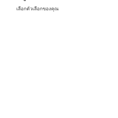
เลือกตัวเลือกของคุณ