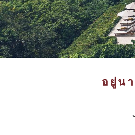
อยู่น