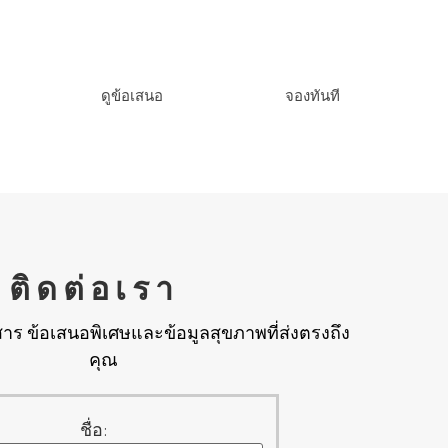
ูข้อเสนอเพิ่มเติม
พร้อมที่จะจองหร
ดูข้อเสนอ
จองทันที
ติดต่อเรา
าร ข้อเสนอพิเศษและข้อมูลสุขภาพที่ส่งตรงถึง
คุณ
ชื่อ: