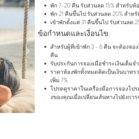
พัก 7-20 คืน รับส่วนลด 15% สําหรับห้
พัก 21 คืนขึ้นไป รับส่วนลด 20% สําหรั
เข้าพักตั้งแต่ 31 คืนขึ้นไป รับส่วนลด 
ข้อกำหนดและเงื่อนไข:
สำหรับผู้ที่เข้าพัก 3 - 6 คืน จะต้อ
คืน
รับประกันการจองเมื่อชําระเงินเต็มจ
ราคาห้องพักทั้งหมดคิดเป็นเงินบาทร
เพิ่ม 7%
โปรดดูราคาในเครื่องมือการจองโปร
งของคุณเมื่อเปลี่ยนเส้นทางไปยังกา