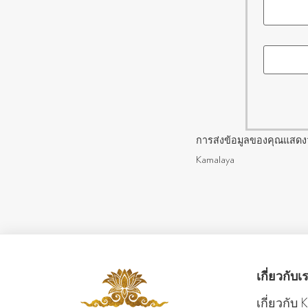
การส่งข้อมูลของคุณแสดง
Kamalaya
เกี่ยวกับเ
เกี่ยวกับ 