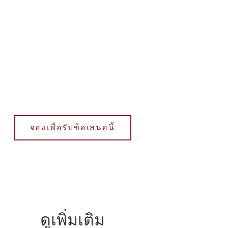
จองเพื่อรับข้อเสนอนี้
ดูเพิ่มเติม