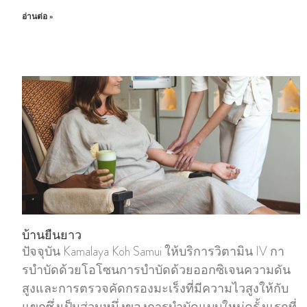
อ่านต่อ »
บ้านยืนยาว
ปัจจุบัน Kamalaya Koh Samui ให้บริการวิตามิน IV กา
รบําบัดด้วยโอโซนการบําบัดด้วยออกซิเจนความดัน
สูงและการตรวจคัดกรองมะเร็งที่มีความไวสูงให้กับ