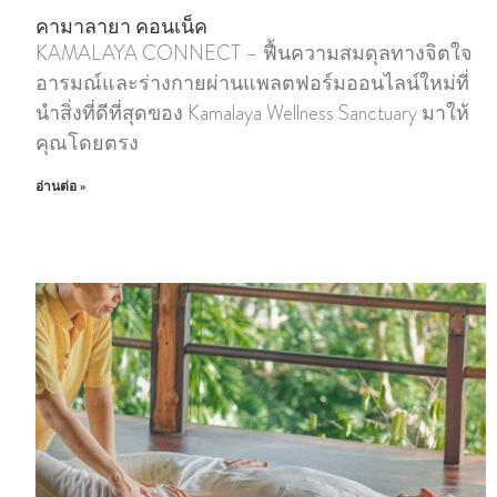
คามาลายา คอนเน็ค
KAMALAYA CONNECT – ฟื้นความสมดุลทางจิตใจ
อารมณ์และร่างกายผ่านแพลตฟอร์มออนไลน์ใหม่ที่
นําสิ่งที่ดีที่สุดของ Kamalaya Wellness Sanctuary มาให้
คุณโดยตรง
อ่านต่อ »