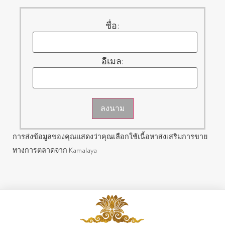
ชื่อ:
อีเมล:
ลงนาม
การส่งข้อมูลของคุณแสดงว่าคุณเลือกใช้เนื้อหาส่งเสริมการขาย
ทางการตลาดจาก Kamalaya