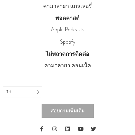
คามาลายา แกลเลอรี่
พอดคาสต์
Apple Podcasts
Spotify
ไม่พลาดการติดต่อ
คามาลายา คอนเน็ค
TH
สอบถามเพิ่มเติม