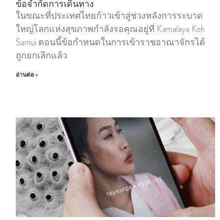
ข้อจํากัดการเดินทาง
ในขณะที่ประเทศไทยก้าวเข้าสู่ช่วงหลังการระบาด
ใหญ่โลกแห่งสุขภาพกําลังรอคุณอยู่ที่ Kamalaya Koh
Samui ตอนนี้ข้อกําหนดในการเข้าราชอาณาจักรได้
ถูกยกเลิกแล้ว
อ่านต่อ »