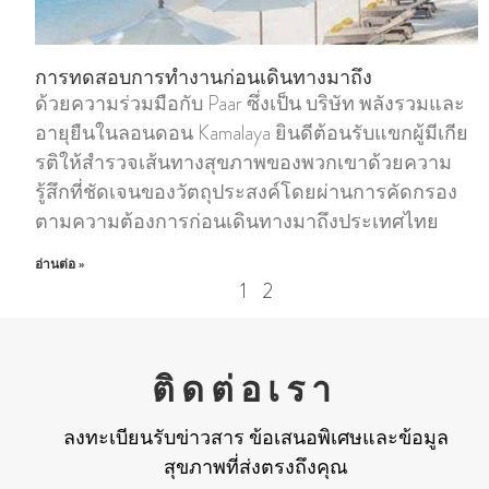
การทดสอบการทํางานก่อนเดินทางมาถึง
ด้วยความร่วมมือกับ Paar ซึ่งเป็น บริษัท พลังรวมและ
อายุยืนในลอนดอน Kamalaya ยินดีต้อนรับแขกผู้มีเกีย
รติให้สํารวจเส้นทางสุขภาพของพวกเขาด้วยความ
รู้สึกที่ชัดเจนของวัตถุประสงค์โดยผ่านการคัดกรอง
ตามความต้องการก่อนเดินทางมาถึงประเทศไทย
อ่านต่อ »
1
2
ติดต่อเรา
ลงทะเบียนรับข่าวสาร ข้อเสนอพิเศษและข้อมูล
สุขภาพที่ส่งตรงถึงคุณ