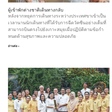
ผู้เข้าพักต่างชาติเดินทางกลับ
หลังจากหยุดการเดินทางระหว่างประเทศขาเข้าเป็น
เวลานานนักเดินทางที่ได้รับการฉีดวัคซีนอย่างเต็มที่
สามารถบินตรงไปยังเกาะสมุยเมื่อปฏิบัติตามข้อกํา
หนดด้านสุขภาพและความปลอดภัย
อ่านต่อ »