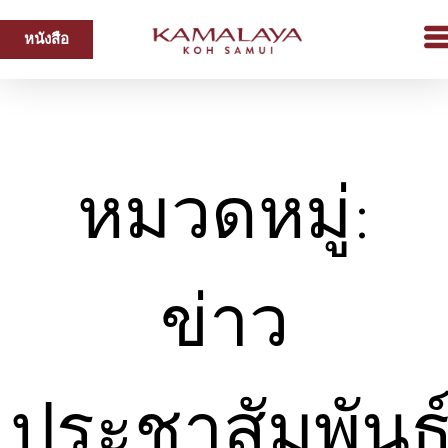
หนังสือ
หมวดหมู่:
ข่าว
ประชาสัมพันธ