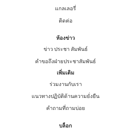
แกลเลอรี่
ติดต่อ
ห้องข่าว
ข่าว ประชา สัมพันธ์
คําขอถึงฝ่ายประชาสัมพันธ์
เพิ่มเติม
ร่วมงานกับเรา
แนวทางปฏิบัติด้านความยั่งยืน
คำถามที่ถามบ่อย
บล็อก