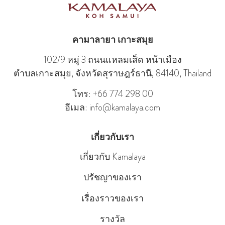
คามาลายา เกาะสมุย
102/9 หมู่ 3 ถนนแหลมเส็ด หน้าเมือง
ตําบลเกาะสมุย, จังหวัดสุราษฎร์ธานี, 84140, Thailand
โทร: +66 774 298 00
อีเมล: info@kamalaya.com
เกี่ยวกับเรา
เกี่ยวกับ Kamalaya
ปรัชญาของเรา
เรื่องราวของเรา
รางวัล