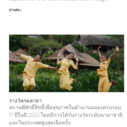
อ่านต่อ »
รางวัลกมลายา
สถานที่ศักดิ์สิทธิ์เพื่อสุขภาพในตํานานฉลองครบรอบ
17 ปีในปี 2022 โดยมีการได้รับรางวัลระดับนานาชาติ
และในประเทศสูงสุดเจ็ดครั้ง