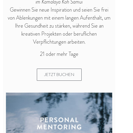
im Kamalaya Koh Samui
Gewinnen Sie neue Inspiration und seien Sie frei
von Ablenkungen mit einem langen Aufenthalt, um
Ihre Gesundheit zu stärken, während Sie an
kreativen Projekten oder beruflichen
Verpflichtungen arbeiten.
21 oder mehr Tage
JETZT BUCHEN