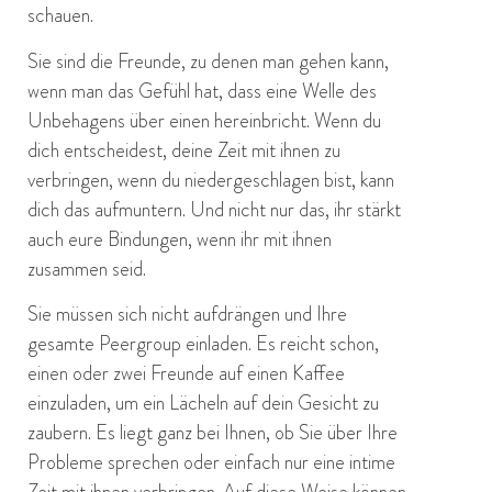
schauen.
Sie sind die Freunde, zu denen man gehen kann,
wenn man das Gefühl hat, dass eine Welle des
Unbehagens über einen hereinbricht. Wenn du
dich entscheidest, deine Zeit mit ihnen zu
verbringen, wenn du niedergeschlagen bist, kann
dich das aufmuntern. Und nicht nur das, ihr stärkt
auch eure Bindungen, wenn ihr mit ihnen
zusammen seid.
Sie müssen sich nicht aufdrängen und Ihre
gesamte Peergroup einladen. Es reicht schon,
einen oder zwei Freunde auf einen Kaffee
einzuladen, um ein Lächeln auf dein Gesicht zu
zaubern. Es liegt ganz bei Ihnen, ob Sie über Ihre
Probleme sprechen oder einfach nur eine intime