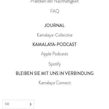
Praktiken der Nachhaltigkeit
FAQ
JOURNAL
Kamalaya-Collective
KAMALAYA-PODCAST
Apple Podcasts
Spotify
BLEIBEN SIE MIT UNS IN VERBINDUNG
Kamalaya Connect
DE