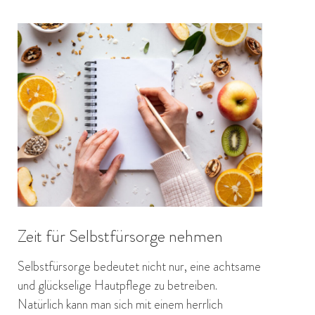
Zeit für Selbstfürsorge nehmen
Selbstfürsorge bedeutet nicht nur, eine achtsame
und glückselige Hautpflege zu betreiben.
Natürlich kann man sich mit einem herrlich