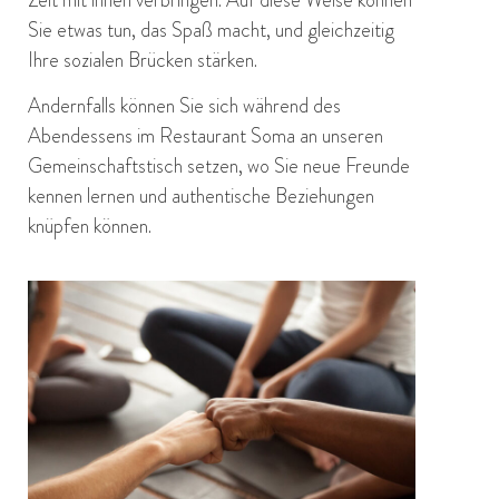
Zeit mit ihnen verbringen. Auf diese Weise können
Sie etwas tun, das Spaß macht, und gleichzeitig
Ihre sozialen Brücken stärken.
Andernfalls können Sie sich während des
Abendessens im Restaurant Soma an unseren
Gemeinschaftstisch setzen, wo Sie neue Freunde
kennen lernen und authentische Beziehungen
knüpfen können.