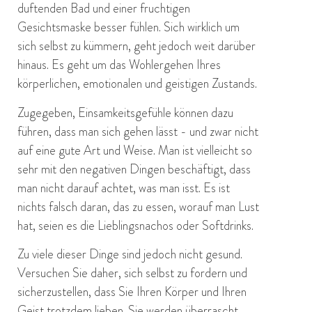
duftenden Bad und einer fruchtigen
Gesichtsmaske besser fühlen. Sich wirklich um
sich selbst zu kümmern, geht jedoch weit darüber
hinaus. Es geht um das Wohlergehen Ihres
körperlichen, emotionalen und geistigen Zustands.
Zugegeben, Einsamkeitsgefühle können dazu
führen, dass man sich gehen lässt - und zwar nicht
auf eine gute Art und Weise. Man ist vielleicht so
sehr mit den negativen Dingen beschäftigt, dass
man nicht darauf achtet, was man isst. Es ist
nichts falsch daran, das zu essen, worauf man Lust
hat, seien es die Lieblingsnachos oder Softdrinks.
Zu viele dieser Dinge sind jedoch nicht gesund.
Versuchen Sie daher, sich selbst zu fordern und
sicherzustellen, dass Sie Ihren Körper und Ihren
Geist trotzdem lieben. Sie werden überrascht