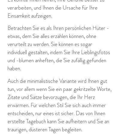
verarbeiten, und Ihnen die Ursache für Ihre
Einsamkeit aufzeigen.
Betrachten Sie es als Ihren persönlichen Hüter -
etwas, dem Sie alles erzählen können, ohne
verurteilt zu werden. Sie können es sogar
individuell gestalten, indem Sie Ihre Lieblingsfotos
und -blumen anheften, die Sie zufällig gefunden
haben.
Auch die minimalistische Variante wird Ihnen gut
tun, vor allem wenn Sie ein paar gekritzelte Worte,
Zitate und Sätze bevorzugen, die Ihr Herz
erwärmen. Für welchen Stil Sie sich auch immer
entscheiden, nur eines ist sicher. Das von Ihnen
erstellte Tagebuch kann Sie aufheitern und Sie an
traurigen, düsteren Tagen begleiten.