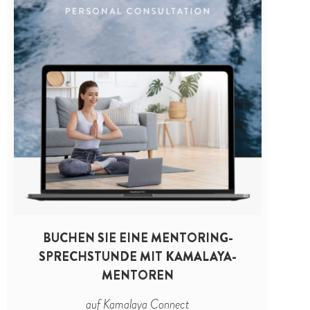
BUCHEN SIE EINE MENTORING-
SPRECHSTUNDE MIT KAMALAYA-
MENTOREN
auf Kamalaya Connect