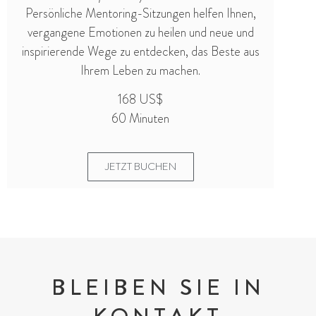
Persönliche Mentoring-Sitzungen helfen Ihnen,
vergangene Emotionen zu heilen und neue und
inspirierende Wege zu entdecken, das Beste aus
Ihrem Leben zu machen.
168 US$
60 Minuten
JETZT BUCHEN
BLEIBEN SIE IN