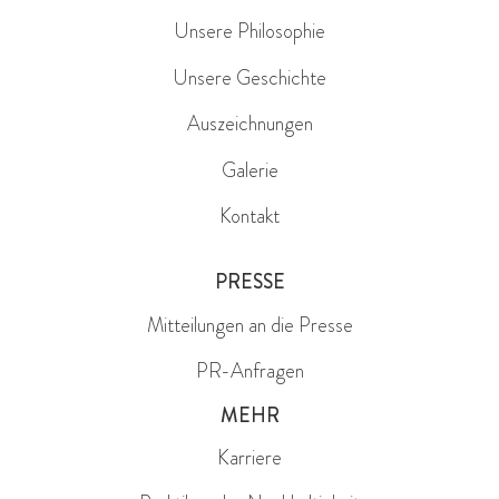
Unsere Philosophie
Unsere Geschichte
Auszeichnungen
Galerie
Kontakt
PRESSE
Mitteilungen an die Presse
PR-Anfragen
MEHR
Karriere