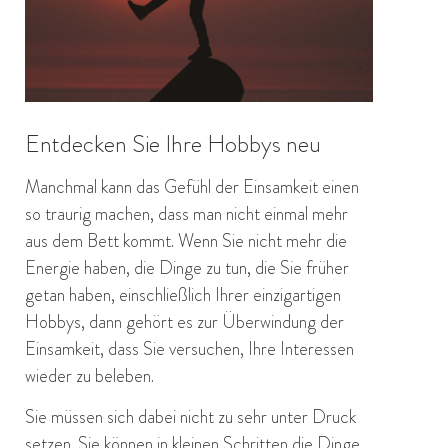
Entdecken Sie Ihre Hobbys neu
Manchmal kann das Gefühl der Einsamkeit einen
so traurig machen, dass man nicht einmal mehr
aus dem Bett kommt. Wenn Sie nicht mehr die
Energie haben, die Dinge zu tun, die Sie früher
getan haben, einschließlich Ihrer einzigartigen
Hobbys, dann gehört es zur Überwindung der
Einsamkeit, dass Sie versuchen, Ihre Interessen
wieder zu beleben.
Sie müssen sich dabei nicht zu sehr unter Druck
setzen. Sie können in kleinen Schritten die Dinge