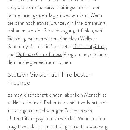
sein, wie sehr eine kurze Trainingseinheit in der
Sonne Ihren ganzen Tag aufpeppen kann. Wenn
Sie dann noch etwas Grünzeug in Ihre Ernährung
einbauen, werden Sie sich sogar gut fühlen, weil
Sie sich gesund ernähren. Kamalaya Wellness
Sanctuary & Holistic Spa bietet
Basic Entgiftung
und
Optimale Grundfitness
Programme, die Ihnen
den Einstieg erleichtern können.
Stützen Sie sich auf Ihre besten
Freunde
Es mag klischeehaft klingen, aber kein Mensch ist
wirklich eine Insel. Daher ist es nicht verkehrt, sich
in traurigen und schwierigen Zeiten an sein
Unterstützungssystem zu wenden. Wenn du dich
fragst, wer das ist, musst du gar nicht so weit weg