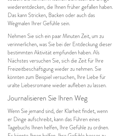
wiederentdecken, die Ihnen früher gefallen haben.
Das kann Stricken, Backen oder auch das
Wegmalen Ihrer Gefühle sein.
Nehmen Sie sich ein paar Minuten Zeit, um zu
verinnerlichen, was Sie bei der Entdeckung dieser
bestimmten Aktivität empfunden haben. Als
Nächstes versuchen Sie, sich die Zeit für Ihre
Freizeitbeschäftigung wieder zu nehmen. Sie
könnten zum Beispiel versuchen, Ihre Liebe für
uralte Liebesromane wieder aufleben zu lassen.
Journalisieren Sie Ihren Weg
Wenn Sie jemand sind, der Klarheit findet, wenn
er Dinge aufschreibt, kann das Führen eines
Tagebuchs Ihnen helfen, Ihre Gefühle zu ordnen.
Es könnte Ihnen helfen, Ihre Gefühle besser zu