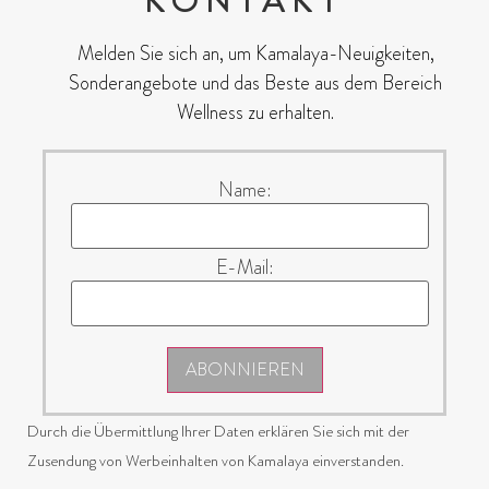
KONTAKT
Melden Sie sich an, um Kamalaya-Neuigkeiten,
Sonderangebote und das Beste aus dem Bereich
Wellness zu erhalten.
Name:
E-Mail:
ABONNIEREN
Durch die Übermittlung Ihrer Daten erklären Sie sich mit der
Zusendung von Werbeinhalten von Kamalaya einverstanden.