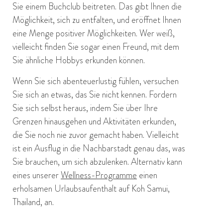
Sie einem Buchclub beitreten. Das gibt Ihnen die
Möglichkeit, sich zu entfalten, und eröffnet Ihnen
eine Menge positiver Möglichkeiten. Wer weiß,
vielleicht finden Sie sogar einen Freund, mit dem
Sie ähnliche Hobbys erkunden können.
Wenn Sie sich abenteuerlustig fühlen, versuchen
Sie sich an etwas, das Sie nicht kennen. Fordern
Sie sich selbst heraus, indem Sie über Ihre
Grenzen hinausgehen und Aktivitäten erkunden,
die Sie noch nie zuvor gemacht haben. Vielleicht
ist ein Ausflug in die Nachbarstadt genau das, was
Sie brauchen, um sich abzulenken. Alternativ kann
eines unserer
Wellness-Programme
einen
erholsamen Urlaubsaufenthalt auf Koh Samui,
Thailand, an.