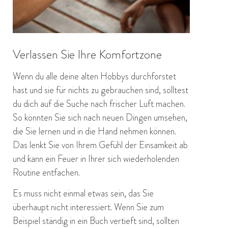
Verlassen Sie Ihre Komfortzone
Wenn du alle deine alten Hobbys durchforstet
hast und sie für nichts zu gebrauchen sind, solltest
du dich auf die Suche nach frischer Luft machen.
So könnten Sie sich nach neuen Dingen umsehen,
die Sie lernen und in die Hand nehmen können.
Das lenkt Sie von Ihrem Gefühl der Einsamkeit ab
und kann ein Feuer in Ihrer sich wiederholenden
Routine entfachen.
Es muss nicht einmal etwas sein, das Sie
überhaupt nicht interessiert. Wenn Sie zum
Beispiel ständig in ein Buch vertieft sind, sollten