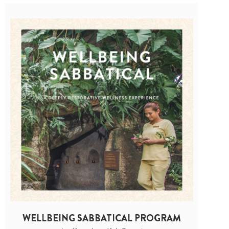
WELLBEING SABBATICAL PROGRAM