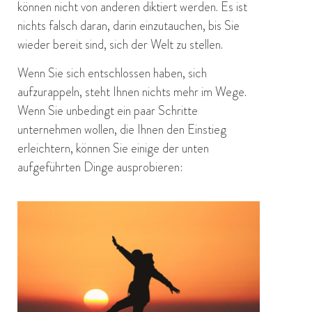
können nicht von anderen diktiert werden. Es ist
nichts falsch daran, darin einzutauchen, bis Sie
wieder bereit sind, sich der Welt zu stellen.
Wenn Sie sich entschlossen haben, sich
aufzurappeln, steht Ihnen nichts mehr im Wege.
Wenn Sie unbedingt ein paar Schritte
unternehmen wollen, die Ihnen den Einstieg
erleichtern, können Sie einige der unten
aufgeführten Dinge ausprobieren: