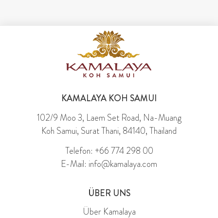
KAMALAYA KOH SAMUI
102/9 Moo 3, Laem Set Road, Na-Muang
Koh Samui, Surat Thani, 84140, Thailand
Telefon: +66 774 298 00
E-Mail: info@kamalaya.com
ÜBER UNS
Über Kamalaya