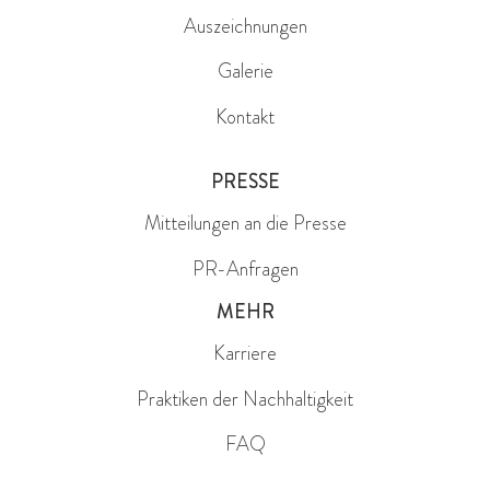
Auszeichnungen
Galerie
Kontakt
PRESSE
Mitteilungen an die Presse
PR-Anfragen
MEHR
Karriere
Praktiken der Nachhaltigkeit
FAQ