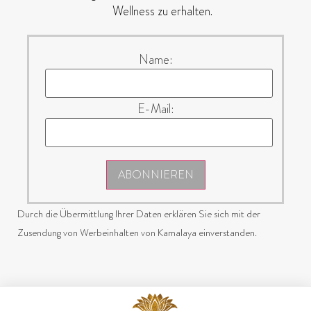
Wellness zu erhalten.
Name:
E-Mail:
ABONNIEREN
Durch die Übermittlung Ihrer Daten erklären Sie sich mit der
Zusendung von Werbeinhalten von Kamalaya einverstanden.