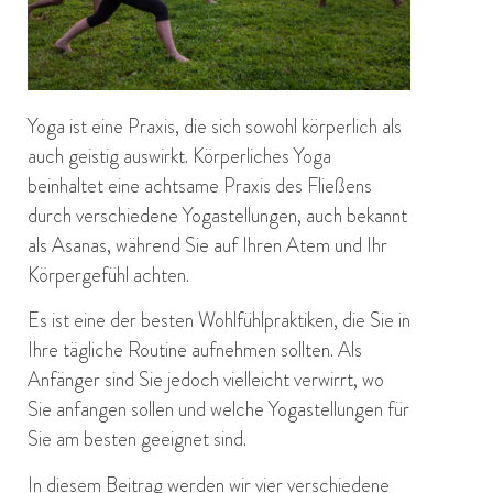
Yoga ist eine Praxis, die sich sowohl körperlich als
auch geistig auswirkt. Körperliches Yoga
beinhaltet eine achtsame Praxis des Fließens
durch verschiedene Yogastellungen, auch bekannt
als Asanas, während Sie auf Ihren Atem und Ihr
Körpergefühl achten.
Es ist eine der besten Wohlfühlpraktiken, die Sie in
Ihre tägliche Routine aufnehmen sollten. Als
Anfänger sind Sie jedoch vielleicht verwirrt, wo
Sie anfangen sollen und welche Yogastellungen für
Sie am besten geeignet sind.
In diesem Beitrag werden wir vier verschiedene