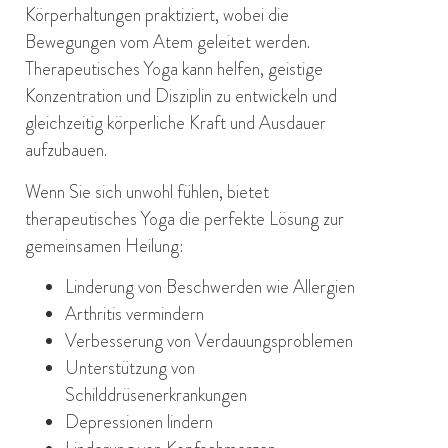
Körperhaltungen praktiziert, wobei die
Bewegungen vom Atem geleitet werden.
Therapeutisches Yoga kann helfen, geistige
Konzentration und Disziplin zu entwickeln und
gleichzeitig körperliche Kraft und Ausdauer
aufzubauen.
Wenn Sie sich unwohl fühlen, bietet
therapeutisches Yoga die perfekte Lösung zur
gemeinsamen Heilung:
Linderung von Beschwerden wie Allergien
Arthritis vermindern
Verbesserung von Verdauungsproblemen
Unterstützung von
Schilddrüsenerkrankungen
Depressionen lindern