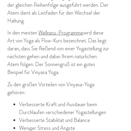
der gleichen Reihenfolge ausgeführt werden. Der
Atem dient als Leitfaden für den Wechsel der
Haltung.
In den meisten
Wellness-Programme
wird diese
Art von Yoga als Flow-Kurs bezeichnet. Das liegt
daran, dass Sie fließend von einer Yogastellung zur
nächsten gehen und dabei Ihrem natürlichen
Atem folgen. Der Sonnengruß ist ein gutes
Beispiel für Vinyasa Yoga.
Zu den großen Vorteilen von Vinyasa-Yoga
gehören:
Verbesserte Kraft und Ausdauer beim
Durchlaufen verschiedener Yogastellungen
Verbesserte Stabilität und Balance
Weniger Stress und Ängste