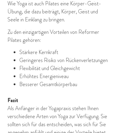
Wie Yoga ist auch Pilates eine Körper-Geist-
Übung, die dazu beiträgt, Körper, Geist und
Seele in Einklang zu bringen.
Zu den einzigartigen Vorteilen von Reformer
Pilates gehören:
Stärkere Kernkraft
Geringeres Risiko von Rückenverletzungen
Flexibilität und Gleichgewicht
Erhöhtes Energieniveau
Besserer Gesamtkörperbau
Fazit
Als Anfänger in der Yogapraxis stehen Ihnen
verschiedene Arten von Yoga zur Verfügung. Sie
sollten sich für das entscheiden, was sich für Sie
angenehm anfühlt und einige der Vorteile bietet,