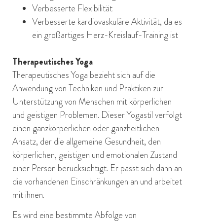
Verbesserte Flexibilität
Verbesserte kardiovaskuläre Aktivität, da es
ein großartiges Herz-Kreislauf-Training ist
Therapeutisches Yoga
Therapeutisches Yoga bezieht sich auf die
Anwendung von Techniken und Praktiken zur
Unterstützung von Menschen mit körperlichen
und geistigen Problemen. Dieser Yogastil verfolgt
einen ganzkörperlichen oder ganzheitlichen
Ansatz, der die allgemeine Gesundheit, den
körperlichen, geistigen und emotionalen Zustand
einer Person berücksichtigt. Er passt sich dann an
die vorhandenen Einschränkungen an und arbeitet
mit ihnen.
Es wird eine bestimmte Abfolge von