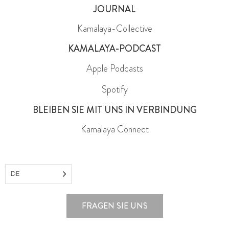
JOURNAL
Kamalaya-Collective
KAMALAYA-PODCAST
Apple Podcasts
Spotify
BLEIBEN SIE MIT UNS IN VERBINDUNG
Kamalaya Connect
DE
FRAGEN SIE UNS