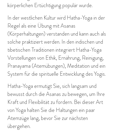
körperlichen Ertüchtigung populär wurde.
In der westlichen Kultur wird Hatha-Yoga in der
Regel als eine Übung mit Asanas
(Körperhaltungen) verstanden und kann auch als
solche praktiziert werden. In den indischen und
tibetischen Traditionen integriert Hatha-Yoga
Vorstellungen von Ethik, Ernährung, Reinigung,
Pranayama (Atemübungen), Meditation und ein
System für die spirituelle Entwicklung des Yogis.
Hatha-Yoga ermutigt Sie, sich langsam und
bewusst durch die Asanas zu bewegen, um Ihre
Kraft und Flexibilität zu fordern. Bei dieser Art
von Yoga halten Sie die Haltungen ein paar
Atemzüge lang, bevor Sie zur nächsten
übergehen.