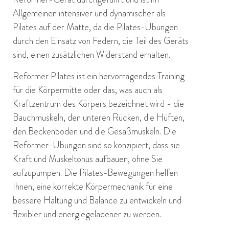
Allgemeinen intensiver und dynamischer als
Pilates auf der Matte, da die Pilates-Übungen
durch den Einsatz von Federn, die Teil des Geräts
sind, einen zusätzlichen Widerstand erhalten.
Reformer Pilates ist ein hervorragendes Training
für die Körpermitte oder das, was auch als
Kraftzentrum des Körpers bezeichnet wird - die
Bauchmuskeln, den unteren Rücken, die Hüften,
den Beckenboden und die Gesäßmuskeln. Die
Reformer-Übungen sind so konzipiert, dass sie
Kraft und Muskeltonus aufbauen, ohne Sie
aufzupumpen. Die Pilates-Bewegungen helfen
Ihnen, eine korrekte Körpermechanik für eine
bessere Haltung und Balance zu entwickeln und
flexibler und energiegeladener zu werden.