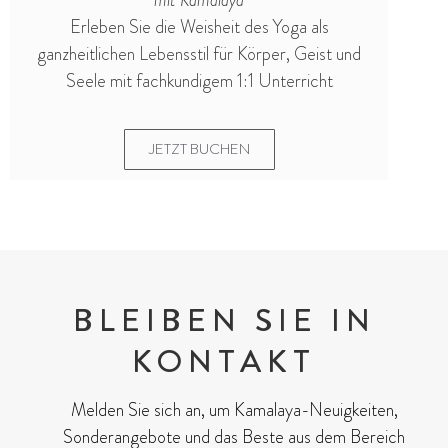
Erleben Sie die Weisheit des Yoga als
ganzheitlichen Lebensstil für Körper, Geist und
Seele mit fachkundigem 1:1 Unterricht
JETZT BUCHEN
BLEIBEN SIE IN
KONTAKT
Melden Sie sich an, um Kamalaya-Neuigkeiten,
Sonderangebote und das Beste aus dem Bereich