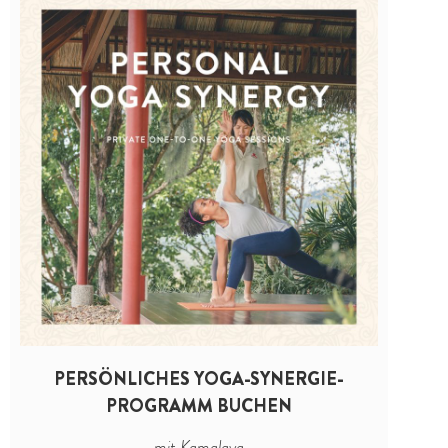
PERSÖNLICHES YOGA-SYNERGIE-
PROGRAMM BUCHEN
mit Kamalaya