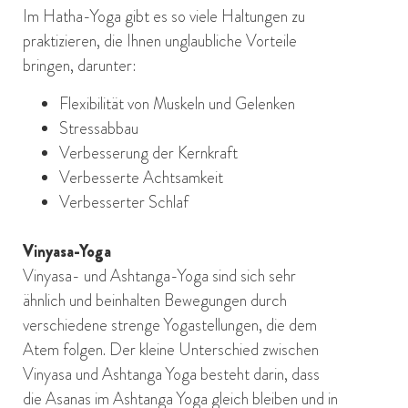
Im Hatha-Yoga gibt es so viele Haltungen zu
praktizieren, die Ihnen unglaubliche Vorteile
bringen, darunter:
Flexibilität von Muskeln und Gelenken
Stressabbau
Verbesserung der Kernkraft
Verbesserte Achtsamkeit
Verbesserter Schlaf
Vinyasa-Yoga
Vinyasa- und Ashtanga-Yoga sind sich sehr
ähnlich und beinhalten Bewegungen durch
verschiedene strenge Yogastellungen, die dem
Atem folgen. Der kleine Unterschied zwischen
Vinyasa und Ashtanga Yoga besteht darin, dass
die Asanas im Ashtanga Yoga gleich bleiben und in