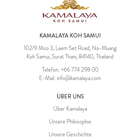
KAMALAYA KOH SAMUI
102/9 Moo 3, Laem Set Road, Na-Muang
Koh Samui, Surat Thani, 84140, Thailand
Telefon: +66 774 298 00
E-Mail: info@kamalaya.com
ÜBER UNS
Über Kamalaya
Unsere Philosophie
Unsere Geschichte