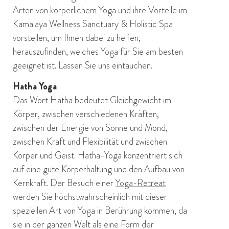
Arten von körperlichem Yoga und ihre Vorteile im
Kamalaya Wellness Sanctuary & Holistic Spa
vorstellen, um Ihnen dabei zu helfen,
herauszufinden, welches Yoga für Sie am besten
geeignet ist. Lassen Sie uns eintauchen.
Hatha Yoga
Das Wort Hatha bedeutet Gleichgewicht im
Körper, zwischen verschiedenen Kräften,
zwischen der Energie von Sonne und Mond,
zwischen Kraft und Flexibilität und zwischen
Körper und Geist. Hatha-Yoga konzentriert sich
auf eine gute Körperhaltung und den Aufbau von
Kernkraft. Der Besuch einer
Yoga-Retreat
werden Sie höchstwahrscheinlich mit dieser
speziellen Art von Yoga in Berührung kommen, da
sie in der ganzen Welt als eine Form der