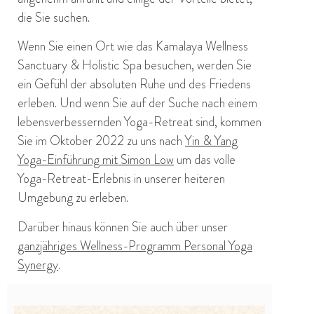
die Sie suchen.
Wenn Sie einen Ort wie das Kamalaya Wellness
Sanctuary & Holistic Spa besuchen, werden Sie
ein Gefühl der absoluten Ruhe und des Friedens
erleben. Und wenn Sie auf der Suche nach einem
lebensverbessernden Yoga-Retreat sind, kommen
Sie im Oktober 2022 zu uns nach
Yin & Yang
Yoga-Einführung mit Simon Low
um das volle
Yoga-Retreat-Erlebnis in unserer heiteren
Umgebung zu erleben.
Darüber hinaus können Sie auch über unser
ganzjähriges Wellness-Programm Personal Yoga
Synergy
.