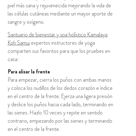
piel más sana y rejuvenecida mejorando la vida de
las células cutáneas mediante un mayor aporte de
sangre y oxígeno.
Santuario de bienestar y spa holístico Kamalaya
Koh Samui
expertos instructores de yoga
comparten sus
favoritos
para que los pruebes en
casa:
Para alisar la frente
Para empezar, cierra los puños con ambas manos
y coloca los nudillos de los dedos corazón e índice
en el centro de la frente. Ejerza una ligera presión
y deslice los puños hacia cada lado, terminando en
las sienes. Hazlo 10 veces y repite en sentido
contrario, empezando por las sienes y terminando
en el centro de la frente.