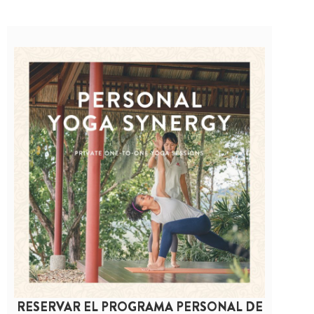
RESERVAR EL PROGRAMA PERSONAL DE