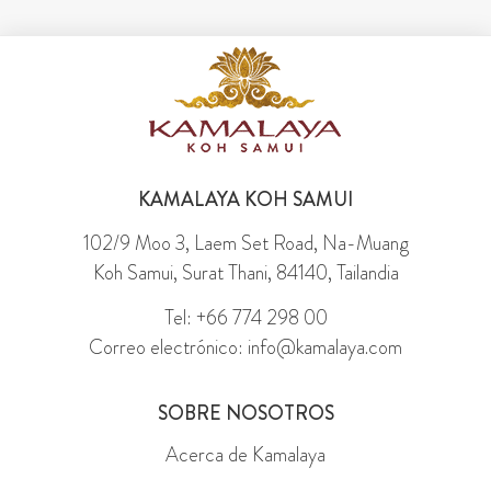
KAMALAYA KOH SAMUI
102/9 Moo 3, Laem Set Road, Na-Muang
Koh Samui, Surat Thani, 84140, Tailandia
Tel: +66 774 298 00
Correo electrónico: info@kamalaya.com
SOBRE NOSOTROS
Acerca de Kamalaya