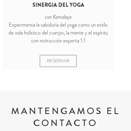
SINERGIA DEL YOGA
con Kamalaya
Experimenta la sabiduría del yoga como un estilo
de vida holístico del cuerpo, la mente y el espíritu
con instrucción experta 1:1
RESERVAR
MANTENGAMOS EL
CONTACTO