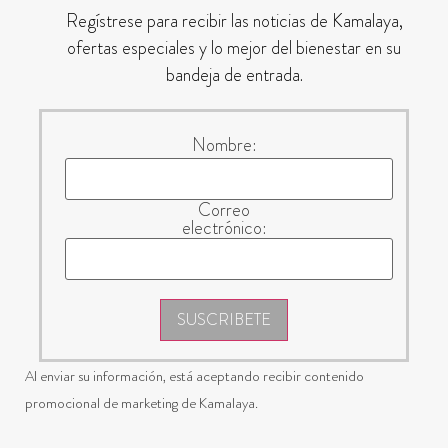
Regístrese para recibir las noticias de Kamalaya,
ofertas especiales y lo mejor del bienestar en su
bandeja de entrada.
Nombre:
Correo
electrónico:
SUSCRIBETE
Al enviar su información, está aceptando recibir contenido
promocional de marketing de Kamalaya.