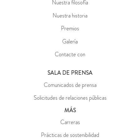
Nuestra filosofía
Nuestra historia
Premios
Galería
Contacte con
SALA DE PRENSA
Comunicados de prensa
Solicitudes de relaciones públicas
MÁS
Carreras
Prácticas de sostenibilidad