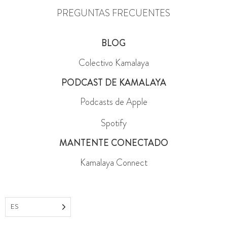
PREGUNTAS FRECUENTES
BLOG
Colectivo Kamalaya
PODCAST DE KAMALAYA
Podcasts de Apple
Spotify
MANTENTE CONECTADO
Kamalaya Connect
ES