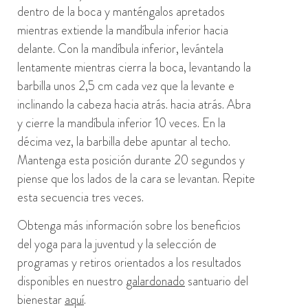
dentro de la boca y manténgalos apretados
mientras extiende la mandíbula inferior hacia
delante. Con la mandíbula inferior, levántela
lentamente mientras cierra la boca, levantando la
barbilla unos 2,5 cm cada vez que la levante e
inclinando la cabeza hacia atrás.
hacia atrás
. Abra
y cierre la mandíbula inferior 10 veces. En la
décima vez, la barbilla debe apuntar al techo.
Mantenga esta posición durante 20 segundos y
piense que los lados de la cara se levantan. Repite
esta secuencia tres veces.
Obtenga más información sobre los beneficios
del yoga para la juventud y la selección de
programas y retiros orientados a los resultados
disponibles
en nuestro
galardonado
santuario del
bienestar
aquí
.