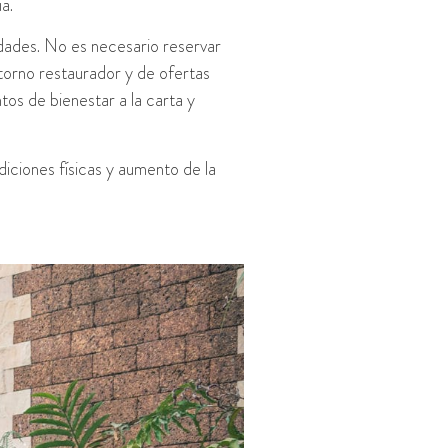
a.
dades. No es necesario reservar
ntorno restaurador y de ofertas
tos de bienestar a la carta y
iciones físicas y aumento de la