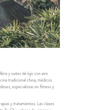
bre y suites de lujo con aire
cina tradicional china, médicos
deses, especialistas en fitness y
pias y tratamientos. Las clases