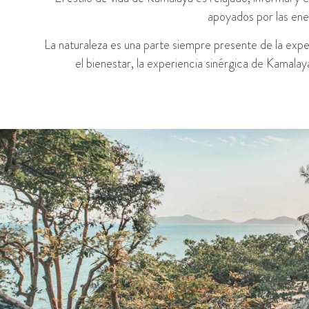
apoyados por las energ
La naturaleza es una parte siempre presente de la experi
el bienestar, la experiencia sinérgica de Kamalay