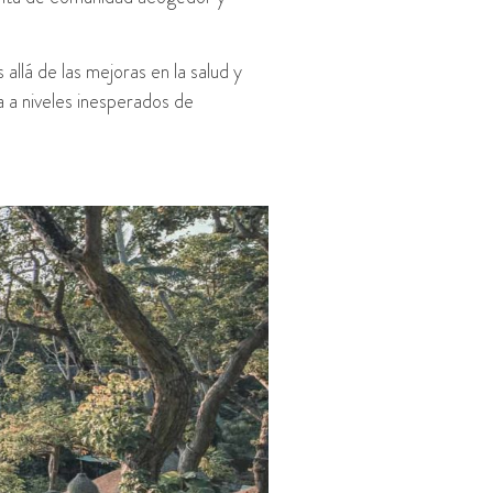
allá de las mejoras en la salud y
a a niveles inesperados de