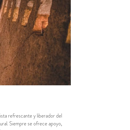
sta refrescante y liberador del
tural. Siempre se ofrece apoyo,