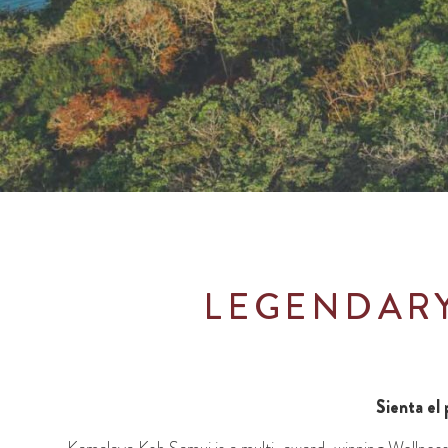
LEGENDAR
Sienta el