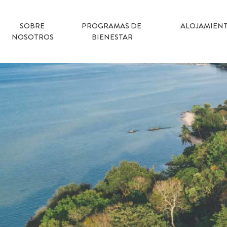
SOBRE 
PROGRAMAS DE 
ALOJAMIEN
NOSOTROS
BIENESTAR