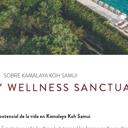
SOBRE KAMALAYA KOH SAMUI
Y WELLNESS SANCTU
 potencial de la vida en Kamalaya Koh Samui