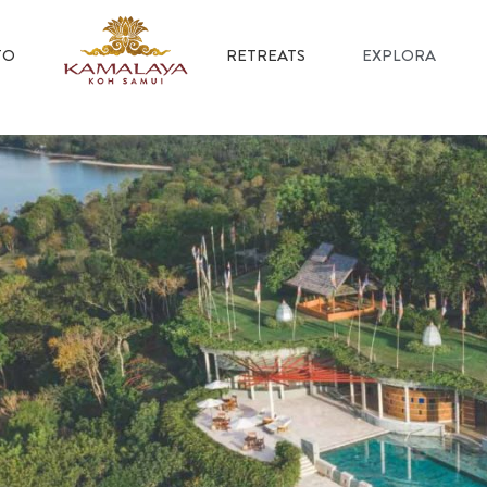
TO
RETREATS
EXPLORA