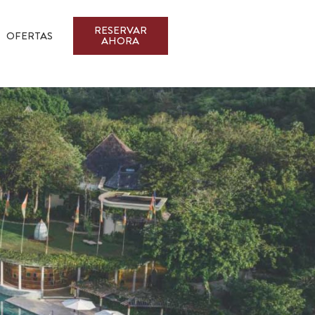
RESERVAR
OFERTAS
AHORA