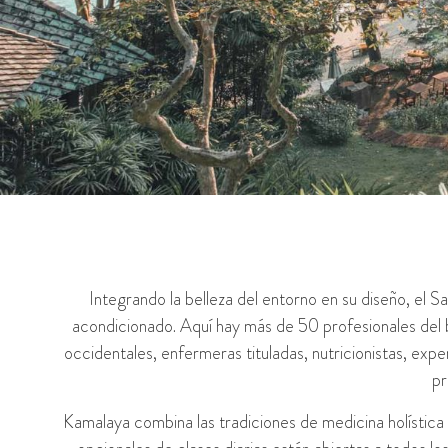
Integrando la belleza del entorno en su diseño, el Sa
acondicionado. Aquí hay más de 50 profesionales del b
occidentales, enfermeras tituladas, nutricionistas, expe
pr
Kamalaya combina las tradiciones de medicina holístic