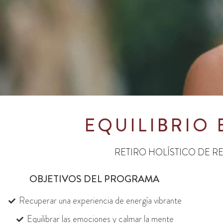
EQUILIBRIO 
RETIRO HOLÍSTICO DE R
OBJETIVOS DEL PROGRAMA
Recuperar una experiencia de energía vibrante
Equilibrar las emociones y calmar la mente