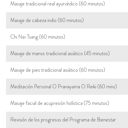
Masaje tradicional real ayurvédico (60 minutos)
Masaje de cabeza indio (60 minutos)
Chi Nei Tsang (60 minutos)
Masaje de manos tradicional asiático (45 minutos)
Masaje de pies tradicional asiático (60 minutos)
Meditación Personal O Pranayama O Reiki (60 mins)
Masaje facial de acupresión holística (75 minutos)
Revisión de los progresos del Programa de Bienestar