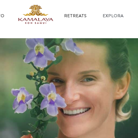
TO
RETREATS
EXPLORA