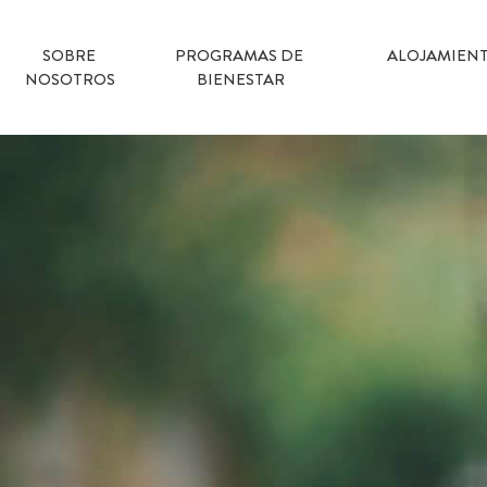
SOBRE 
PROGRAMAS DE 
ALOJAMIEN
NOSOTROS
BIENESTAR