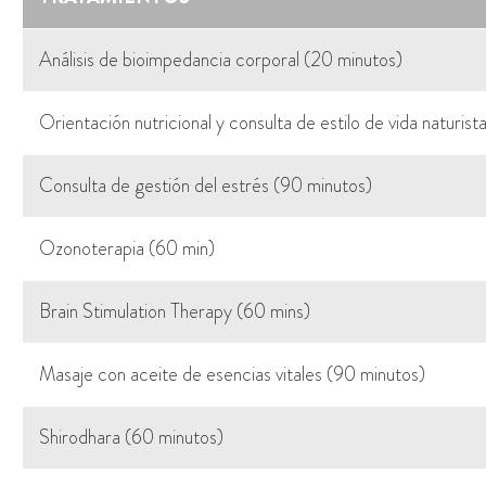
Análisis de bioimpedancia corporal (20 minutos)
Orientación nutricional y consulta de estilo de vida naturis
Consulta de gestión del estrés (90 minutos)
Ozonoterapia (60 min)
Brain Stimulation Therapy (60 mins)
Masaje con aceite de esencias vitales (90 minutos)
Shirodhara (60 minutos)