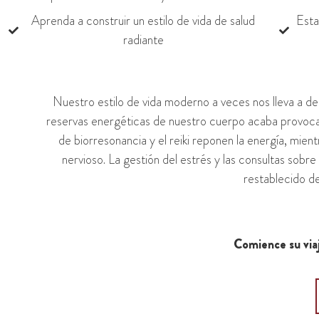
Aprenda a construir un estilo de vida de salud
Esta
radiante
Nuestro estilo de vida moderno a veces nos lleva a d
reservas energéticas de nuestro cuerpo acaba provocan
de biorresonancia y el reiki reponen la energía, mient
nervioso. La gestión del estrés y las consultas sobre 
restablecido de
Comience su viaj