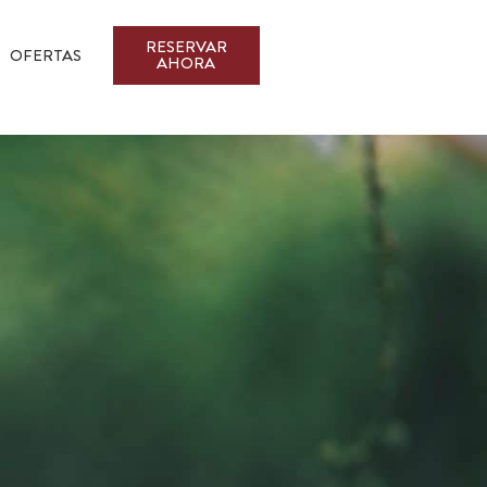
RESERVAR
OFERTAS
AHORA