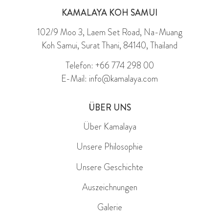
KAMALAYA KOH SAMUI
102/9 Moo 3, Laem Set Road, Na-Muang
Koh Samui, Surat Thani, 84140, Thailand
Telefon: +66 774 298 00
E-Mail: info@kamalaya.com
ÜBER UNS
Über Kamalaya
Unsere Philosophie
Unsere Geschichte
Auszeichnungen
Galerie