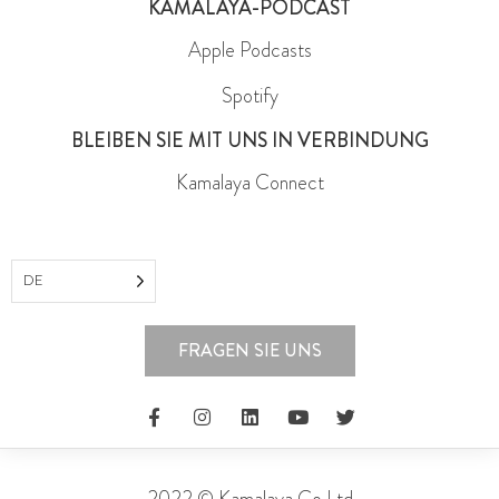
KAMALAYA-PODCAST
Apple Podcasts
Spotify
BLEIBEN SIE MIT UNS IN VERBINDUNG
Kamalaya Connect
DE
FRAGEN SIE UNS
2022 © Kamalaya Co Ltd