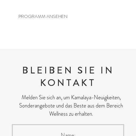
YIN & YANG YOGA KURS
PROGRAMM ANSEHEN
BLEIBEN SIE IN
KONTAKT
Melden Sie sich an, um Kamalaya-Neuigkeiten,
Sonderangebote und das Beste aus dem Bereich
Wellness zu erhalten.
Name: