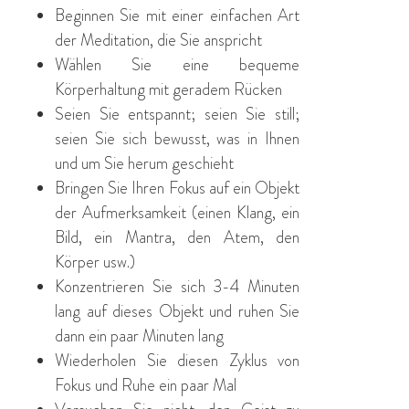
Beginnen Sie mit einer einfachen Art
der Meditation, die Sie anspricht
Wählen Sie eine bequeme
Körperhaltung mit geradem Rücken
Seien Sie entspannt; seien Sie still;
seien Sie sich bewusst, was in Ihnen
und um Sie herum geschieht
Bringen Sie Ihren Fokus auf ein Objekt
der Aufmerksamkeit (einen Klang, ein
Bild, ein Mantra, den Atem, den
Körper usw.)
Konzentrieren Sie sich 3-4 Minuten
lang auf dieses Objekt und ruhen Sie
dann ein paar Minuten lang
Wiederholen Sie diesen Zyklus von
Fokus und Ruhe ein paar Mal