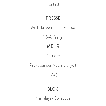
Kontakt
PRESSE
Mitteilungen an die Presse
PR-Anfragen
MEHR
Karriere
Praktiken der Nachhaltigkeit
FAQ
BLOG
Kamalaya-Collective