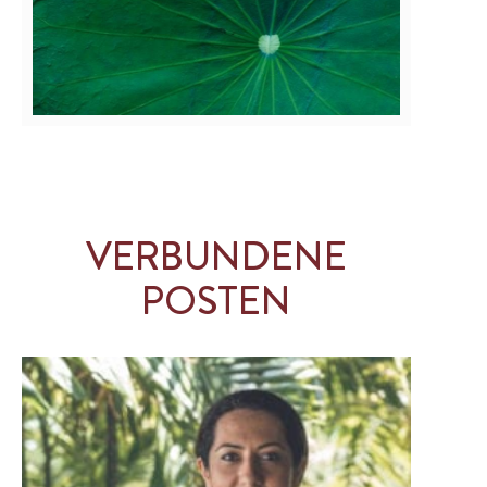
VERBUNDENE
POSTEN