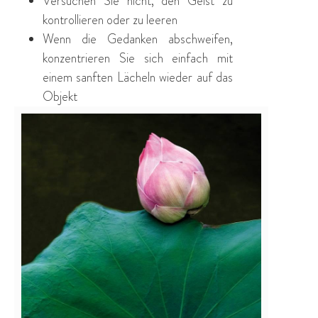
Versuchen Sie nicht, den Geist zu
kontrollieren oder zu leeren
Wenn die Gedanken abschweifen,
konzentrieren Sie sich einfach mit
einem sanften Lächeln wieder auf das
Objekt