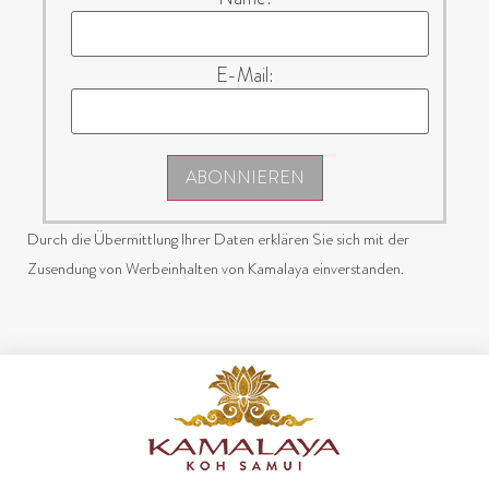
E-Mail:
ABONNIEREN
Durch die Übermittlung Ihrer Daten erklären Sie sich mit der
Zusendung von Werbeinhalten von Kamalaya einverstanden.