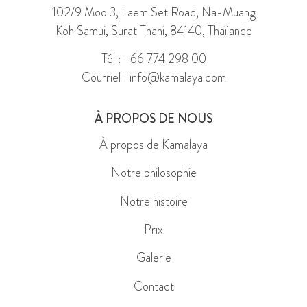
102/9 Moo 3, Laem Set Road, Na-Muang
Koh Samui, Surat Thani, 84140, Thaïlande
Tél : +66 774 298 00
Courriel : info@kamalaya.com
À PROPOS DE NOUS
À propos de Kamalaya
Notre philosophie
Notre histoire
Prix
Galerie
Contact