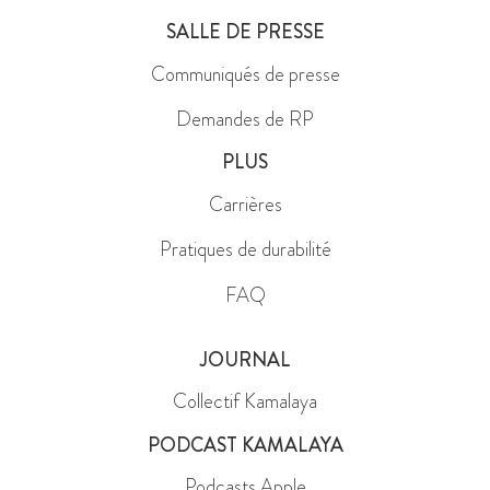
SALLE DE PRESSE
Communiqués de presse
Demandes de RP
PLUS
Carrières
Pratiques de durabilité
FAQ
JOURNAL
Collectif Kamalaya
PODCAST KAMALAYA
Podcasts Apple