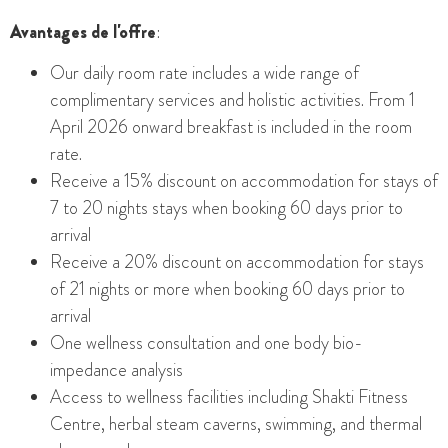
Avantages de l'offre
:
Our daily room rate includes a wide range of
complimentary services and holistic activities. From 1
April 2026 onward breakfast is included in the room
rate.
Receive a 15% discount on accommodation for stays of
7 to 20 nights stays when booking 60 days prior to
arrival
Receive a 20% discount on accommodation for stays
of 21 nights or more when booking 60 days prior to
arrival
One wellness consultation and o
ne body bio-
impedance analysis
Access to wellness facilities including Shakti Fitness
Centre, herbal steam caverns, swimming, and thermal