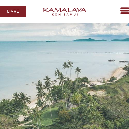
LIVRE