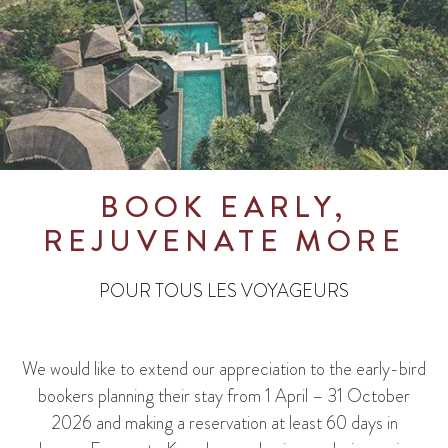
BOOK EARLY,
REJUVENATE MORE
POUR TOUS LES VOYAGEURS
We would like to extend our appreciation to the early-bird
bookers planning their stay from 1 April – 31 October
2026 and making a reservation at least 60 days in