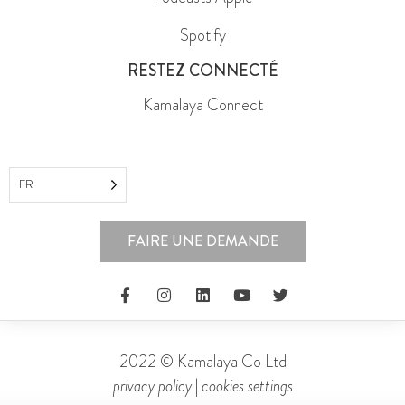
Spotify
RESTEZ CONNECTÉ
Kamalaya Connect
FR
FAIRE UNE DEMANDE
2022 © Kamalaya Co Ltd
privacy policy
|
cookies settings