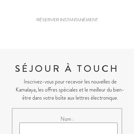
PRÊT À RÉSERVER ?
RÉSERVER INSTANTANÉMENT
SÉJOUR À TOUCH
Inscrivez-vous pour recevoir les nouvelles de
Kamalaya, les offres spéciales et le meilleur du bien-
être dans votre boîte aux lettres électronique.
Nom :