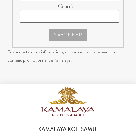
Courriel :
S'ABONNER
En soumettant vos informations, vous acceptez de recevoir du
contenu promotionnel de Kamalaya.
KAMALAYA KOH SAMUI