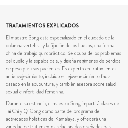
TRATAMIENTOS EXPLICADOS
El maestro Song está especializado en el cuidado de la
columna vertebral y la fijación de los huesos, una forma
china de trabajo quiropráctico. Se ocupa de los problemas
del cuello y la espalda baja, y diseña regímenes de pérdida
de peso para sus pacientes. Es experto en tratamientos
antienvejecimiento, incluido el rejuvenecimiento facial
basado en la acupuntura, y también asesora sobre salud
sexual e infertilidad femenina.
Durante su estancia, el maestro Song impartirá clases de
Tai Chi y Qi Gong como parte del programa de
actividades holísticas del Kamalaya, y ofrecerá una
variedad de tratamientos relacionados diseñados para