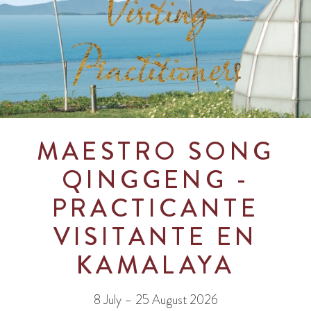
MAESTRO SONG
QINGGENG -
PRACTICANTE
VISITANTE EN
KAMALAYA
8 July – 25 August 2026