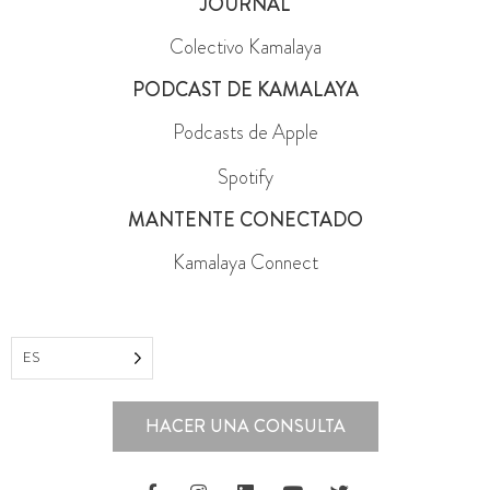
JOURNAL
Colectivo Kamalaya
PODCAST DE KAMALAYA
Podcasts de Apple
Spotify
MANTENTE CONECTADO
Kamalaya Connect
ES
HACER UNA CONSULTA