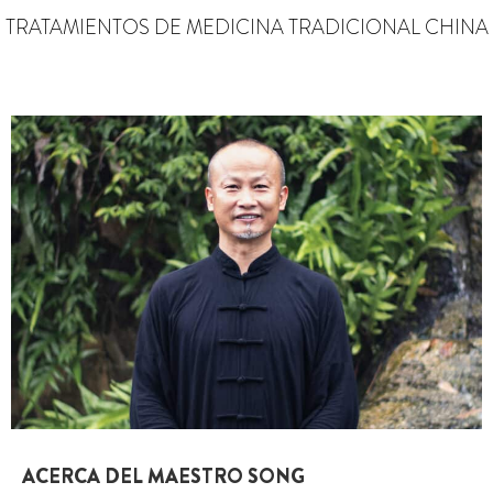
TRATAMIENTOS DE MEDICINA TRADICIONAL CHINA
ACERCA DEL MAESTRO SONG