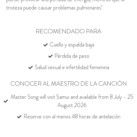
tristeza puede causar problemas pulmonares".
RECOMENDADO PARA
Cuello y espalda baja
Pérdida de peso
Salud sexual e infertilidad femenina
CONOCER AL MAESTRO DE LA CANCIÓN
Master Song will visit Samui and available from 8 July - 25
August 2026
Reserve con al menos 48 horas de antelación