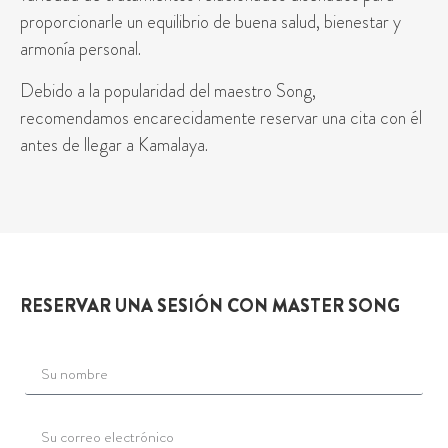
proporcionarle un equilibrio de buena salud, bienestar y
armonía personal.
Debido a la popularidad del maestro Song,
recomendamos encarecidamente reservar una cita con él
antes de llegar a Kamalaya.
RESERVAR UNA SESIÓN CON MASTER SONG