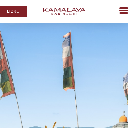
LIBRO