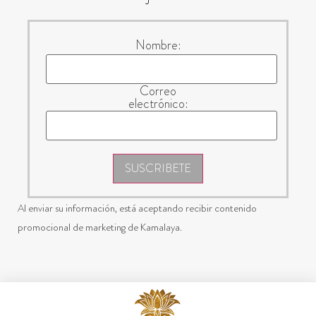
Nombre:
Correo
electrónico:
SUSCRIBETE
Al enviar su información, está aceptando recibir contenido
promocional de marketing de Kamalaya.