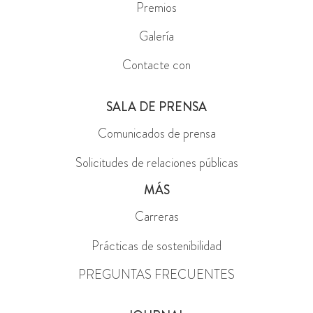
Premios
Galería
Contacte con
SALA DE PRENSA
Comunicados de prensa
Solicitudes de relaciones públicas
MÁS
Carreras
Prácticas de sostenibilidad
PREGUNTAS FRECUENTES