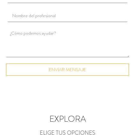
ENVIAR MENSAJE
EXPLORA
ELIGE TUS OPCIONES