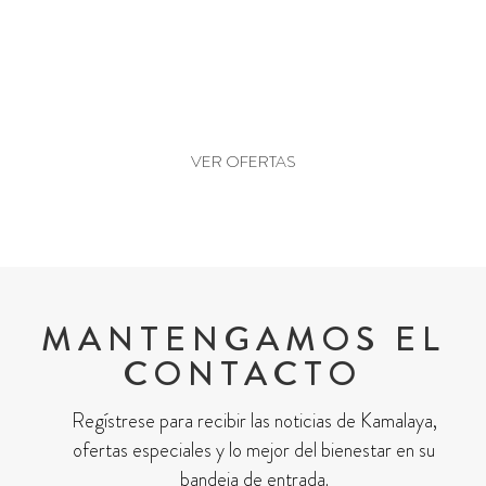
¿LISTO PARA RESERVAR?
VER OFERTAS
MANTENGAMOS EL
CONTACTO
Regístrese para recibir las noticias de Kamalaya,
ofertas especiales y lo mejor del bienestar en su
bandeja de entrada.