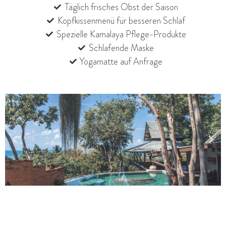
Täglich frisches Obst der Saison
Kopfkissenmenü für besseren Schlaf
Spezielle Kamalaya Pflege-Produkte
Schlafende Maske
Yogamatte auf Anfrage