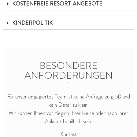
KOSTENFREIE RESORT-ANGEBOTE
KINDERPOLITIK
BESONDERE
ANFORDERUNGEN
Für unser engagiertes Team ist keine Anfrage zu groß und
kein Detail zu klein.
Wir können Ihnen vor Beginn Ihrer Reise oder nach Ihrer
Ankunft behilflich sein.
Kontakt