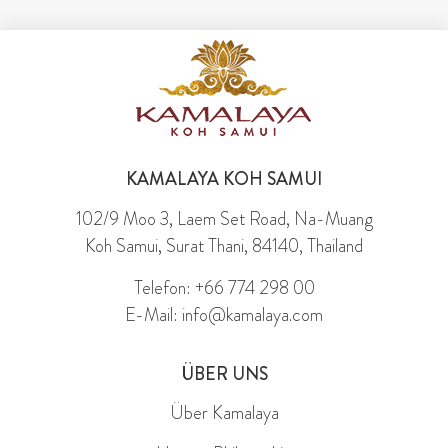
KAMALAYA KOH SAMUI
102/9 Moo 3, Laem Set Road, Na-Muang
Koh Samui, Surat Thani, 84140, Thailand
Telefon: +66 774 298 00
E-Mail: info@kamalaya.com
ÜBER UNS
Über Kamalaya