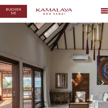
BUCHEN
SIE