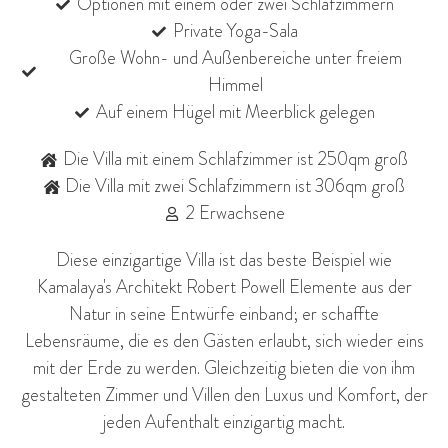
Optionen mit einem oder zwei Schlafzimmern
Private Yoga-Sala
Große Wohn- und Außenbereiche unter freiem
Himmel
Auf einem Hügel mit Meerblick gelegen
Die Villa mit einem Schlafzimmer ist 250qm groß
Die Villa mit zwei Schlafzimmern ist 306qm groß
2 Erwachsene
Diese einzigartige Villa ist das beste Beispiel wie
Kamalaya's Architekt Robert Powell Elemente aus der
Natur in seine Entwürfe einband; er schaffte
Lebensräume, die es den Gästen erlaubt, sich wieder eins
mit der Erde zu werden. Gleichzeitig bieten die von ihm
gestalteten Zimmer und Villen den Luxus und Komfort, der
jeden Aufenthalt einzigartig macht.