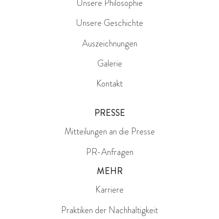
Unsere Philosophie
Unsere Geschichte
Auszeichnungen
Galerie
Kontakt
PRESSE
Mitteilungen an die Presse
PR-Anfragen
MEHR
Karriere
Praktiken der Nachhaltigkeit