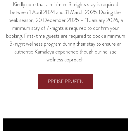
Kindly note that a minimum 3-nights stay is required
between 1 April 2024 and 31 March 2025. During the
peak season, 20 December 2025 – 11 January 2026, a
minimum stay of 7-nights is required to confirm your
booking. First-time guests are required to book a minimum
3-night wellness program during their stay to ensure an
authentic Kamalaya experience though our holistic
wellness approach.
PREISE PRÜFEN