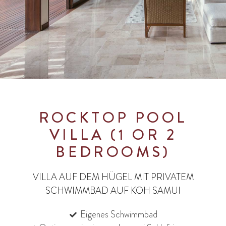
ROCKTOP POOL
VILLA (1 OR 2
BEDROOMS)
VILLA AUF DEM HÜGEL MIT PRIVATEM
SCHWIMMBAD AUF KOH SAMUI
Eigenes Schwimmbad