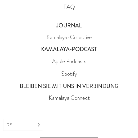
FAQ
JOURNAL
Kamalaya-Collective
KAMALAYA-PODCAST
Apple Podcasts
Spotify
BLEIBEN SIE MIT UNS IN VERBINDUNG
Kamalaya Connect
DE