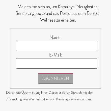
Melden Sie sich an, um Kamalaya-Neuigkeiten,
Sonderangebote und das Beste aus dem Bereich
Wellness zu erhalten.
Name:
E-Mail:
ABONNIEREN
Durch die Übermittlung Ihrer Daten erklären Sie sich mit der
Zusendung von Werbeinhalten von Kamalaya einverstanden.